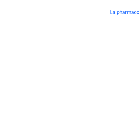
La pharmaco