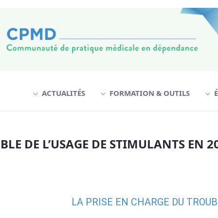
ACTUALITÉS
FORMATION & OUTILS
GE DE STIMULANTS EN 2022 Dres Joanie R
LE DE L’USAGE DE STIMULANTS EN 202
LA PRISE EN CHARGE DU TROUB