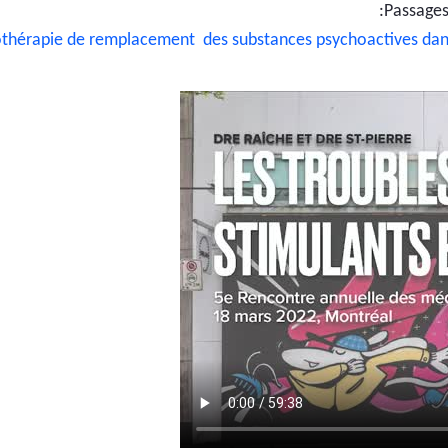
Passages
thérapie de remplacement des substances psychoactives dan