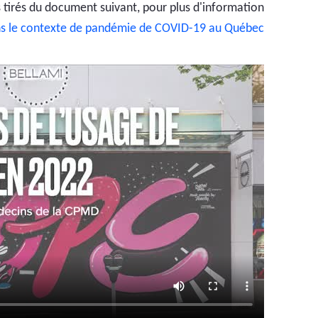
 tirés du document suivant, pour plus d'information:
s le contexte de pandémie de COVID-19 au Québec