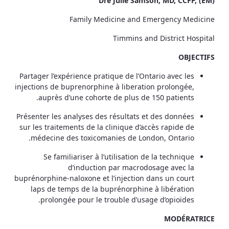
Dre Julie Samson, MD, CCFP, (EM)
Family Medicine and Emergency Medicine
Timmins and District Hospital
OBJECTIFS
Partager l’expérience pratique de l’Ontario avec les
injections de buprenorphine à liberation prolongée,
auprès d’une cohorte de plus de 150 patients.
Présenter les analyses des résultats et des données
sur les traitements de la clinique d’accès rapide de
médecine des toxicomanies de London, Ontario.
Se familiariser à l’utilisation de la technique
d’induction par macrodosage avec la
buprénorphine-naloxone et l’injection dans un court
laps de temps de la buprénorphine à libération
prolongée pour le trouble d’usage d’opioïdes.
MODÉRATRICE