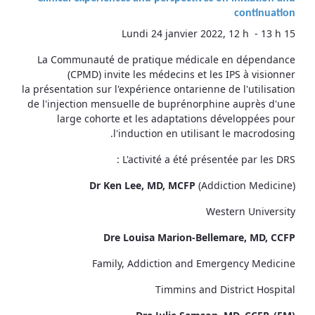
continuation
Lundi 24 janvier 2022, 12 h - 13 h 15
La Communauté de pratique médicale en dépendance
(CPMD) invite les médecins et les IPS à visionner
la présentation sur l'expérience ontarienne de l'utilisation
de l'injection mensuelle de buprénorphine auprès d'une
large cohorte et les adaptations développées pour
l'induction en utilisant le macrodosing.
L'activité a été présentée par les DRS :
Dr Ken Lee, MD, MCFP
(Addiction Medicine)
Western University
Dre Louisa Marion-Bellemare, MD, CCFP
Family, Addiction and Emergency Medicine
Timmins and District Hospital