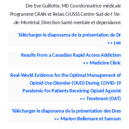
Dre Eve Guillotte, MD Coordonnatrice médicale
Programme CRAN et Relais CIUSSS Centre-Sud-de-l 'Ile-
de-Montréal, Direction Santé mentale et dépendance.
Télécharger le diaporama de la présentation de Dr
»»
Lee
Results From a Canadian Rapid Access Addiction
Medicine Clinic »»
Real-World Evidence for the Optimal Management of
Opioid Use Disorder (OUD) During COVID-19
Pandemic for Patients Receiving Opioid Agonist
Treatment (OAT) »»
Télécharger le diaporama de la présentation des Dres
»»
Marion-Bellemare et Samson