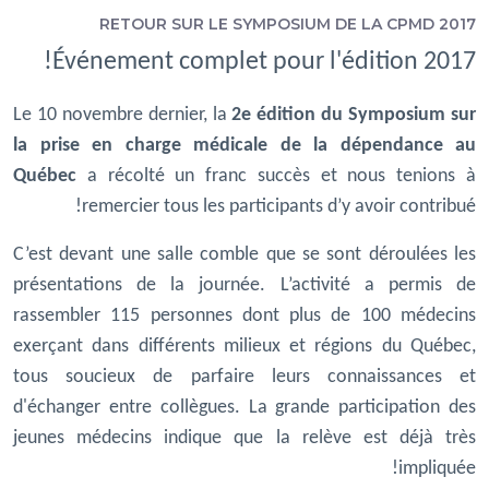
RETOUR SUR LE SYMPOSIUM DE LA CPMD 2017
Événement complet pour l'édition 2017!
Le 10 novembre dernier, la
2e édition du Symposium sur
la prise en charge médicale de la dépendance au
Québec
a récolté un franc succès et nous tenions à
remercier tous les participants d’y avoir contribué!
C’est devant une salle comble que se sont déroulées les
présentations de la journée. L’activité a permis de
rassembler 115 personnes dont plus de 100 médecins
exerçant dans différents milieux et régions du Québec,
tous soucieux de parfaire leurs connaissances et
d'échanger entre collègues. La grande participation des
jeunes médecins indique que la relève est déjà très
impliquée!