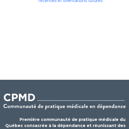
récentes et orientations futures
Première communauté de pratique médicale du
Québec consacrée à la dépendance et réunissant des