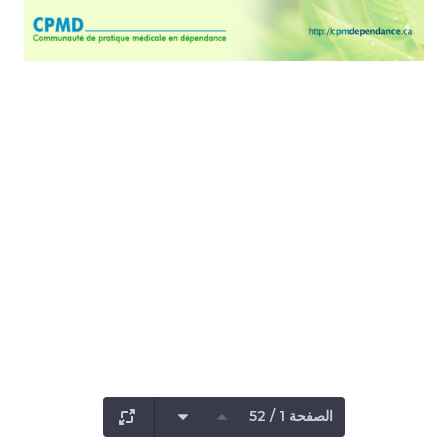
الصفحة 1 / 52