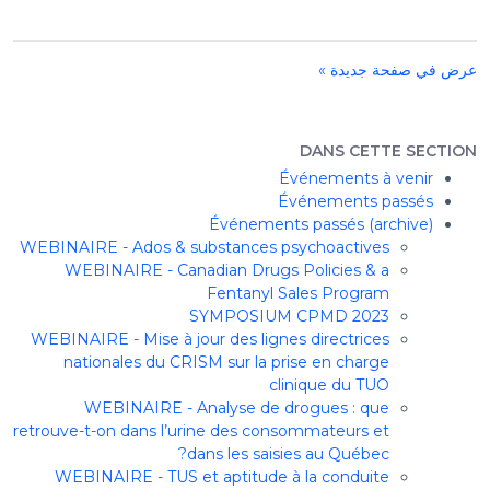
عرض في صفحة جديدة »
DANS CETTE SECTION
Événements à venir
Événements passés
Événements passés (archive)
WEBINAIRE - Ados & substances psychoactives
WEBINAIRE - Canadian Drugs Policies & a
Fentanyl Sales Program
SYMPOSIUM CPMD 2023
WEBINAIRE - Mise à jour des lignes directrices
nationales du CRISM sur la prise en charge
clinique du TUO
WEBINAIRE - Analyse de drogues : que
retrouve-t-on dans l’urine des consommateurs et
dans les saisies au Québec?
WEBINAIRE - TUS et aptitude à la conduite