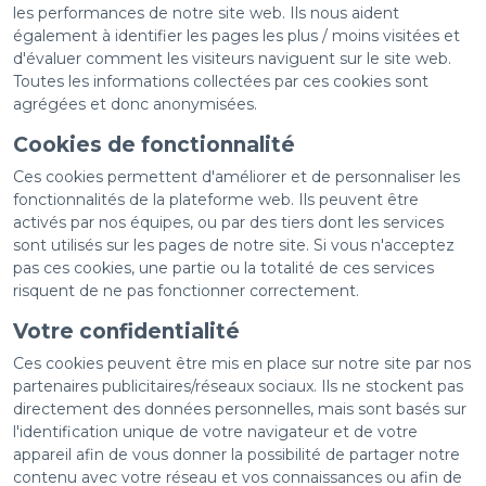
les performances de notre site web. Ils nous aident
également à identifier les pages les plus / moins visitées et
d'évaluer comment les visiteurs naviguent sur le site web.
Toutes les informations collectées par ces cookies sont
agrégées et donc anonymisées.
Cookies de fonctionnalité
Ces cookies permettent d'améliorer et de personnaliser les
fonctionnalités de la plateforme web. Ils peuvent être
activés par nos équipes, ou par des tiers dont les services
sont utilisés sur les pages de notre site. Si vous n'acceptez
pas ces cookies, une partie ou la totalité de ces services
risquent de ne pas fonctionner correctement.
Votre confidentialité
Ces cookies peuvent être mis en place sur notre site par nos
partenaires publicitaires/réseaux sociaux. Ils ne stockent pas
directement des données personnelles, mais sont basés sur
l'identification unique de votre navigateur et de votre
appareil afin de vous donner la possibilité de partager notre
contenu avec votre réseau et vos connaissances ou afin de