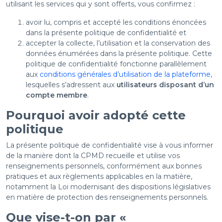
utilisant les services qui y sont offerts, vous confirmez :
avoir lu, compris et accepté les conditions énoncées
dans la présente politique de confidentialité et
accepter la collecte, l’utilisation et la conservation des
données énumérées dans la présente politique. Cette
politique de confidentialité fonctionne parallèlement
aux
conditions générales d’utilisation de la plateforme
,
lesquelles s’adressent aux
utilisateurs disposant d’un
compte membre
.
Pourquoi avoir adopté cette
politique
La présente politique de confidentialité vise à vous informer
de la manière dont la CPMD recueille et utilise vos
renseignements personnels, conformément aux bonnes
pratiques et aux règlements applicables en la matière,
notamment la Loi modernisant des dispositions législatives
en matière de protection des renseignements personnels.
Que vise-t-on par «