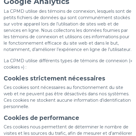
Google Analytics
La CPMD utilise des témoins de connexion, lesquels sont de
petits fichiers de données qui sont communément stockés
sur votre appareil lors de l’utilisation de sites web et de
services en ligne. Nous collectons les données fournies par
les témoins de connexion et utilisons ces informations pour
le fonctionnement efficace du site web et dans le but,
notamment, d’améliorer l’expérience en ligne de l’utilisateur.
La CPMD utilise différents types de témoins de connexion («
cookies ») :
Cookies strictement nécessaires
Ces cookies sont nécessaires au fonctionnement du site
web et ne peuvent pas être désactivés dans nos systèmes.
Ces cookies ne stockent aucune information d’identification
personnelle.
Cookies de performance
Ces cookies nous permettent de déterminer le nombre de
visites et les sources du trafic, afin de mesurer et d’améliorer