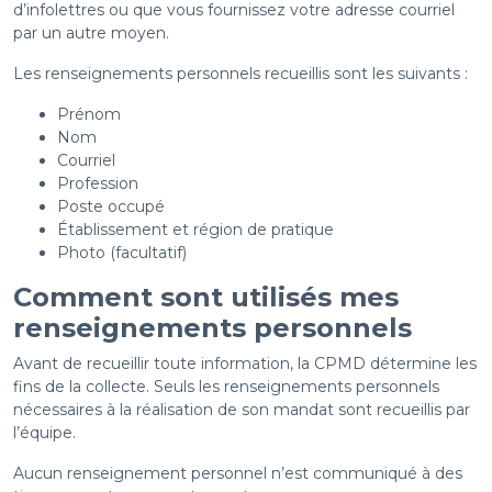
d’infolettres ou que vous fournissez votre adresse courriel
par un autre moyen.
Les renseignements personnels recueillis sont les suivants :
Prénom
Nom
Courriel
Profession
Poste occupé
Établissement et région de pratique
Photo (facultatif)
Comment sont utilisés mes
renseignements personnels
Avant de recueillir toute information, la CPMD détermine les
fins de la collecte. Seuls les renseignements personnels
nécessaires à la réalisation de son mandat sont recueillis par
l’équipe.
Aucun renseignement personnel n’est communiqué à des