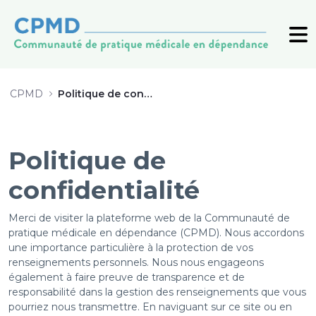
Politique de confidentialité - CPM
CPMD
Politique de confidentialité
Politique de
confidentialité
Merci de visiter la plateforme web de la Communauté de
pratique médicale en dépendance (CPMD). Nous accordons
une importance particulière à la protection de vos
renseignements personnels. Nous nous engageons
également à faire preuve de transparence et de
responsabilité dans la gestion des renseignements que vous
pourriez nous transmettre. En naviguant sur ce site ou en