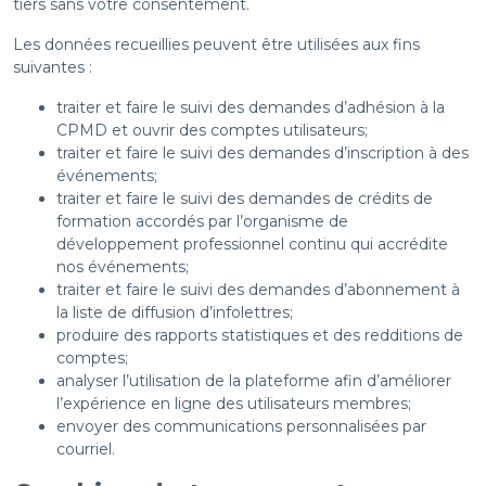
tiers sans votre consentement.
Les données recueillies peuvent être utilisées aux fins
suivantes :
traiter et faire le suivi des demandes d’adhésion à la
CPMD et ouvrir des comptes utilisateurs;
traiter et faire le suivi des demandes d’inscription à des
événements;
traiter et faire le suivi des demandes de crédits de
formation accordés par l’organisme de
développement professionnel continu qui accrédite
nos événements;
traiter et faire le suivi des demandes d’abonnement à
la liste de diffusion d’infolettres;
produire des rapports statistiques et des redditions de
comptes;
analyser l’utilisation de la plateforme afin d’améliorer
l’expérience en ligne des utilisateurs membres;
envoyer des communications personnalisées par
courriel.