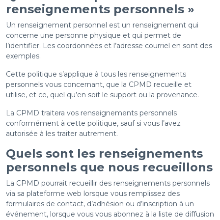
renseignements personnels »
Un renseignement personnel est un renseignement qui
concerne une personne physique et qui permet de
l’identifier. Les coordonnées et l’adresse courriel en sont des
exemples.
Cette politique s’applique à tous les renseignements
personnels vous concernant, que la CPMD recueille et
utilise, et ce, quel qu’en soit le support ou la provenance.
La CPMD traitera vos renseignements personnels
conformément à cette politique, sauf si vous l’avez
autorisée à les traiter autrement.
Quels sont les renseignements
personnels que nous recueillons
La CPMD pourrait recueillir des renseignements personnels
via sa plateforme web lorsque vous remplissez des
formulaires de contact, d’adhésion ou d’inscription à un
événement, lorsque vous vous abonnez à la liste de diffusion