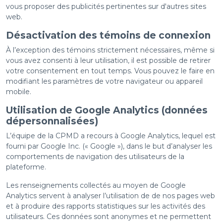
vous proposer des publicités pertinentes sur d'autres sites
web.
Désactivation des témoins de connexion
À l’exception des témoins strictement nécessaires, même si
vous avez consenti à leur utilisation, il est possible de retirer
votre consentement en tout temps. Vous pouvez le faire en
modifiant les paramètres de votre navigateur ou appareil
mobile.
Utilisation de Google Analytics (données
dépersonnalisées)
L’équipe de la CPMD a recours à Google Analytics, lequel est
fourni par Google Inc. (« Google »), dans le but d’analyser les
comportements de navigation des utilisateurs de la
plateforme.
Les renseignements collectés au moyen de Google
Analytics servent à analyser l’utilisation de de nos pages web
et à produire des rapports statistiques sur les activités des
utilisateurs. Ces données sont anonymes et ne permettent