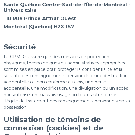
Santé Québec Centre-Sud-de-l'Île-de-Montréal -
Universitaire
110 Rue Prince Arthur Ouest
Montréal (Québec) H2X 1S7
Sécurité
La CPMD s’assure que des mesures de protection
physiques, technologiques ou administratives appropriées
sont mises en place pour protéger la confidentialité et la
sécurité des renseignements personnels d’une destruction
accidentelle ou non conforme aux lois, une perte
accidentelle, une modification, une divulgation ou un accès
non autorisé, un mauvais usage ou toute autre forme
illégale de traitement des renseignements personnels en sa
possession.
Utilisation de témoins de
connexion (cookies) et de