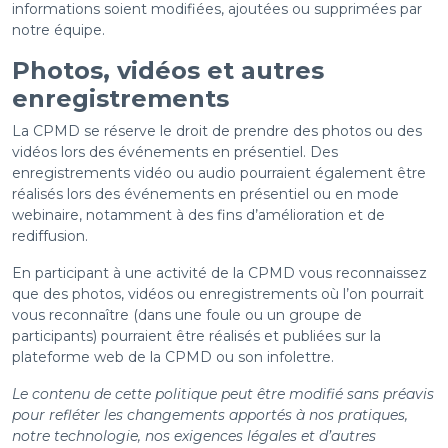
informations soient modifiées, ajoutées ou supprimées par
notre équipe.
Photos, vidéos et autres
enregistrements
La CPMD se réserve le droit de prendre des photos ou des
vidéos lors des événements en présentiel. Des
enregistrements vidéo ou audio pourraient également être
réalisés lors des événements en présentiel ou en mode
webinaire, notamment à des fins d’amélioration et de
rediffusion.
En participant à une activité de la CPMD vous reconnaissez
que des photos, vidéos ou enregistrements où l’on pourrait
vous reconnaître (dans une foule ou un groupe de
participants) pourraient être réalisés et publiées sur la
plateforme web de la CPMD ou son infolettre.
Le contenu de cette politique peut être modifié sans préavis
pour refléter les changements apportés à nos pratiques,
notre technologie, nos exigences légales et d’autres