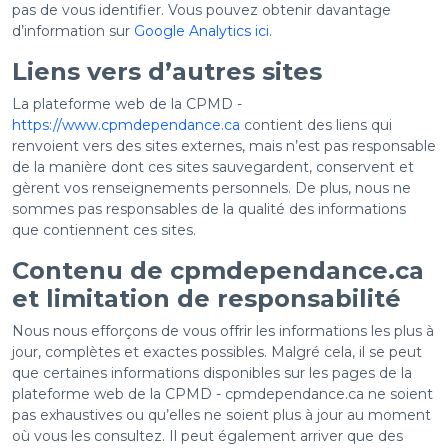
pas de vous identifier. Vous pouvez obtenir davantage
d’information sur
Google Analytics ici.
Liens vers d’autres sites
La plateforme web de la CPMD -
https://www.cpmdependance.ca
contient des liens qui
renvoient vers des sites externes, mais n’est pas responsable
de la manière dont ces sites sauvegardent, conservent et
gèrent vos renseignements personnels. De plus, nous ne
sommes pas responsables de la qualité des informations
que contiennent ces sites.
Contenu de cpmdependance.ca
et limitation de responsabilité
Nous nous efforçons de vous offrir les informations les plus à
jour, complètes et exactes possibles. Malgré cela, il se peut
que certaines informations disponibles sur les pages de la
plateforme web de la CPMD - cpmdependance.ca ne soient
pas exhaustives ou qu’elles ne soient plus à jour au moment
où vous les consultez. Il peut également arriver que des