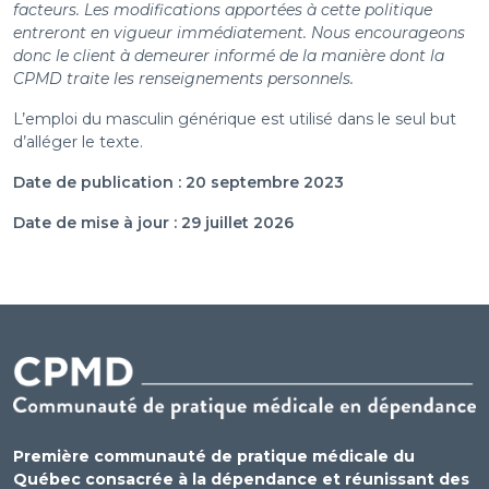
facteurs. Les modifications apportées à cette politique
entreront en vigueur immédiatement. Nous encourageons
donc le client à demeurer informé de la manière dont la
CPMD traite les renseignements personnels.
L’emploi du masculin générique est utilisé dans le seul but
d’alléger le texte.
Date de publication : 20 septembre 2023
Date de mise à jour : 29 juillet 2026
Première communauté de pratique médicale du
Québec consacrée à la dépendance et réunissant des