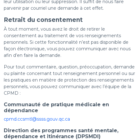
leur utilisation ou leur suppression. Il suffit de nous faire
parvenir par courriel une demande à cet effet.
Retrait du consentement
À tout moment, vous avez le droit de retirer le
consentement au traitement de vos renseignements
personnels. Si cette fonctionnalité n’est pas disponible de
façon électronique, vous pouvez communiquer avec nous
afin d’en faire la demande.
Pour tout commentaire, question, préoccupation, demande
ou plainte concernant tout renseignement personnel ou sur
les pratiques en matière de protection des renseignements
personnels, vous pouvez communiquer avec l’équipe de la
CPMD :
Communauté de pratique médicale en
dépendance
cpmd.ccsmtl@ssss.gouv.qc.ca
Direction des programmes santé mentale,
dépendance et itinérance (DPSMDI)