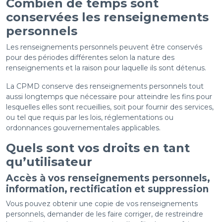
Combien de temps sont
conservées les renseignements
personnels
Les renseignements personnels peuvent être conservés
pour des périodes différentes selon la nature des
renseignements et la raison pour laquelle ils sont détenus.
La CPMD conserve des renseignements personnels tout
aussi longtemps que nécessaire pour atteindre les fins pour
lesquelles elles sont recueillies, soit pour fournir des services,
ou tel que requis par les lois, réglementations ou
ordonnances gouvernementales applicables.
Quels sont vos droits en tant
qu’utilisateur
Accès à vos renseignements personnels,
information, rectification et suppression
Vous pouvez obtenir une copie de vos renseignements
personnels, demander de les faire corriger, de restreindre