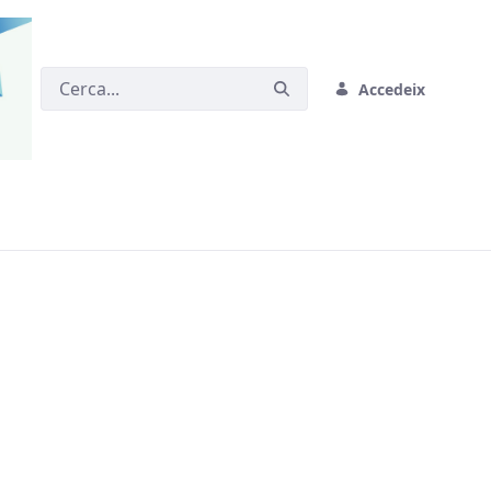
Accedeix