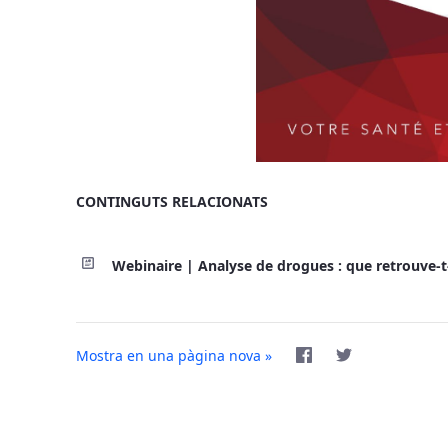
CONTINGUTS RELACIONATS
Webinaire | Analyse de drogues : que retrouve-t
Mostra en una pàgina nova »