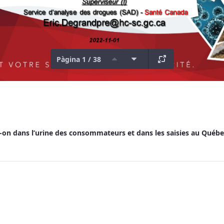
Pàgina 1 / 38
-on dans l’urine des consommateurs et dans les saisies au Québe