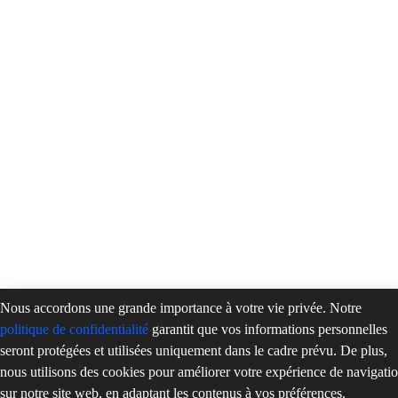
Nous accordons une grande importance à votre vie privée. Notre
politique de confidentialité
garantit que vos informations personnelles
seront protégées et utilisées uniquement dans le cadre prévu. De plus,
nous utilisons des cookies pour améliorer votre expérience de navigati
sur notre site web, en adaptant les contenus à vos préférences.