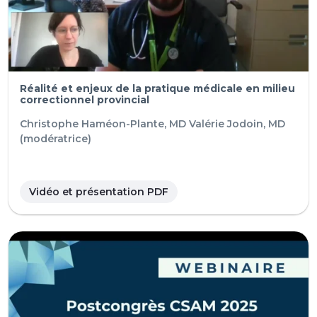
Réalité et enjeux de la pratique médicale en milieu
correctionnel provincial
Christophe Haméon-Plante, MD
Valérie Jodoin, MD
(modératrice)
Vidéo et présentation PDF