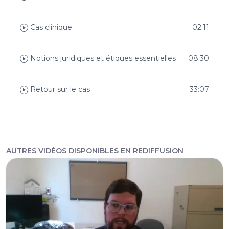
Cas clinique
02:11
Notions juridiques et étiques essentielles
08:30
Retour sur le cas
33:07
AUTRES VIDÉOS DISPONIBLES EN REDIFFUSION