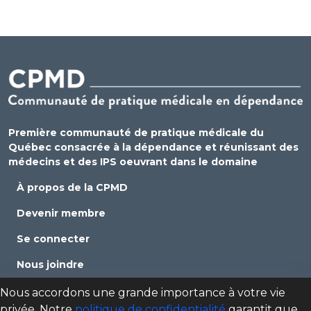
Première communauté de pratique médicale du
Québec consacrée à la dépendance et réunissant des
médecins et des IPS oeuvrant dans le domaine
À propos de la CPMD
Devenir membre
Se connecter
Nous joindre
Politique de confidentialité
Nous accordons une grande importance à votre vie
privée. Notre
politique de confidentialité
garantit que