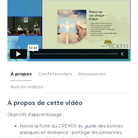
À propos
Conférenciers
Ressources
Autres vidéos
À propos de cette vidéo
Objectifs d'apprentissage :
Revoir la fiche du CREMIS du guide des bonnes
pratiques en itinérance : protéger les personnes