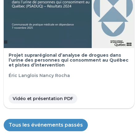
Projet suprarégional d’analyse de drogues dans
l’urine des personnes qui consomment au Québec
et pistes d’intervention
Éric Langlois
Nancy Rocha
Vidéo et présentation PDF
Tous les événements passés