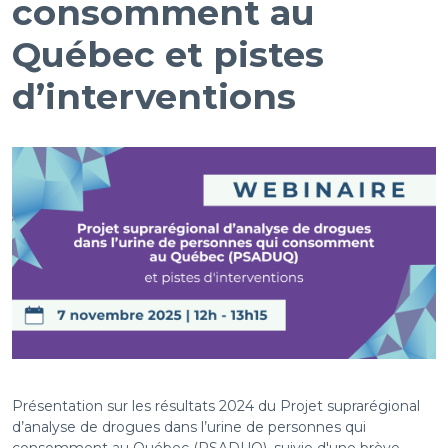
consomment au
Québec et pistes
d’interventions
Présentation sur les résultats 2024 du Projet suprarégional
d’analyse de drogues dans l’urine de personnes qui