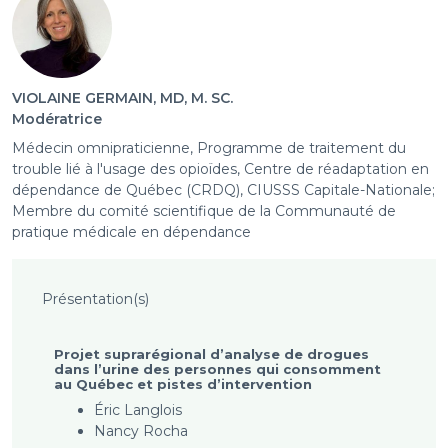
VIOLAINE GERMAIN, MD, M. SC.
Modératrice
Médecin omnipraticienne, Programme de traitement du
trouble lié à l'usage des opioïdes, Centre de réadaptation en
dépendance de Québec (CRDQ), CIUSSS Capitale-Nationale;
Membre du comité scientifique de la Communauté de
pratique médicale en dépendance
Présentation(s)
Projet suprarégional d’analyse de drogues
dans l’urine des personnes qui consomment
au Québec et pistes d’intervention
Éric Langlois
Nancy Rocha