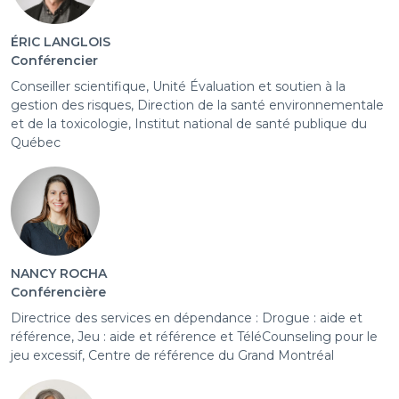
ÉRIC LANGLOIS
Conférencier
Conseiller scientifique, Unité Évaluation et soutien à la
gestion des risques, Direction de la santé environnementale
et de la toxicologie, Institut national de santé publique du
Québec
NANCY ROCHA
Conférencière
Directrice des services en dépendance : Drogue : aide et
référence, Jeu : aide et référence et TéléCounseling pour le
jeu excessif, Centre de référence du Grand Montréal