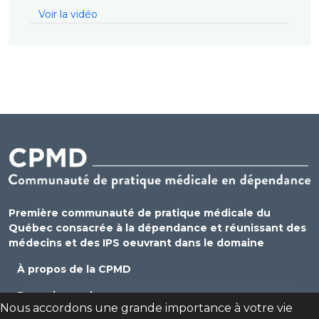
Voir la vidéo
Première communauté de pratique médicale du
Québec consacrée à la dépendance et réunissant des
médecins et des IPS oeuvrant dans le domaine
À propos de la CPMD
Devenir membre
Nous accordons une grande importance à votre vie