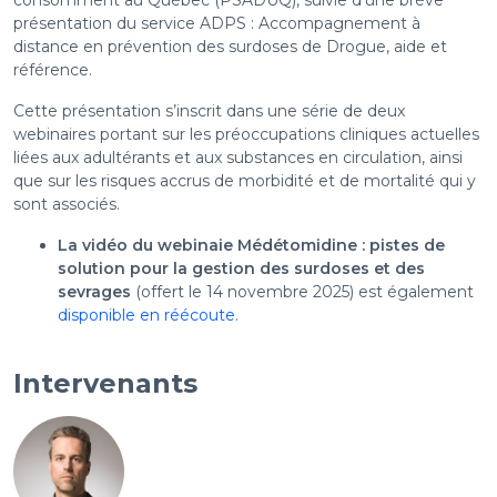
consomment au Québec (PSADUQ), suivie d'une brève
présentation du service ADPS : Accompagnement à
distance en prévention des surdoses de Drogue, aide et
référence.
Cette présentation s’inscrit dans une série de deux
webinaires portant sur les préoccupations cliniques actuelles
liées aux adultérants et aux substances en circulation, ainsi
que sur les risques accrus de morbidité et de mortalité qui y
sont associés.
La vidéo du webinaie Médétomidine : pistes de
solution pour la gestion des surdoses et des
sevrages
(offert le 14 novembre 2025) est également
disponible en réécoute
.
Intervenants