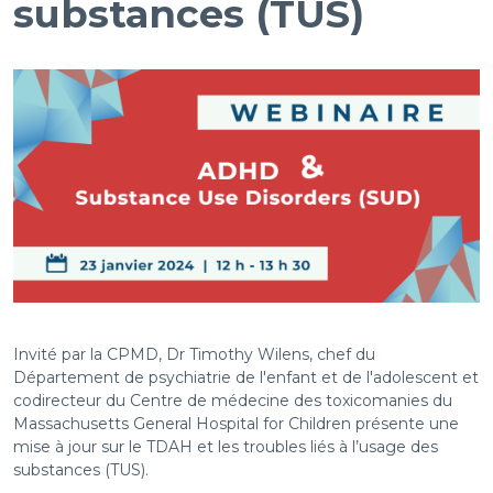
substances (TUS)
Invité par la CPMD, Dr Timothy Wilens, chef du
Département de psychiatrie de l'enfant et de l'adolescent et
codirecteur du Centre de médecine des toxicomanies du
Massachusetts General Hospital for Children présente une
mise à jour sur le TDAH et les troubles liés à l’usage des
substances (TUS).