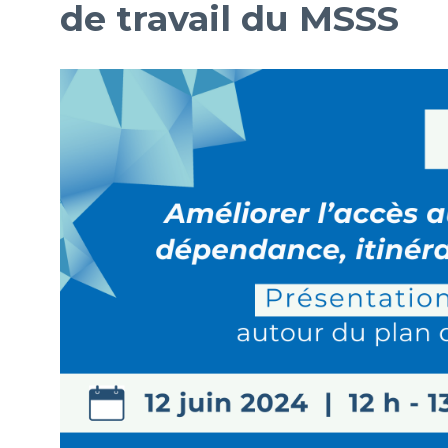
de travail du MSSS