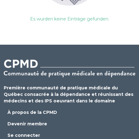
Es wurden keine Einträge gefunden.
Première communauté de pratique médicale du
Québec consacrée à la dépendance et réunissant des
médecins et des IPS oeuvrant dans le domaine
À propos de la CPMD
Devenir membre
Se connecter