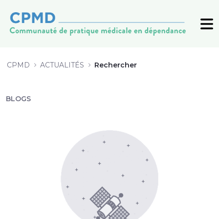
Rechercher - CPMD
CPMD
ACTUALITÉS
Rechercher
BLOGS