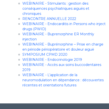
WEBINAIRE - Stimulants : gestion des
conséquences psychiatriques aiguës et
chroniques
RENCONTRE ANNUELLE 2022
WEBINAIRE - Endocarditis in Persons who inject
drugs (PWID)
WEBINAIRE - Buprenorphine ER Monthly
injection
WEBINAIRE - Buprénorphine – Prise en charge
en période périopératoire et douleur aiguë
SYMPOSIUM CPMD 2020
WEBINAIRE - Endocrinologie 2019
WEBINAIRE - Accès aux soins buccodentaires
2019
WEBINAIRE - L’application de la
neuromodulation en dépendance : découvertes
récentes et orientations futures