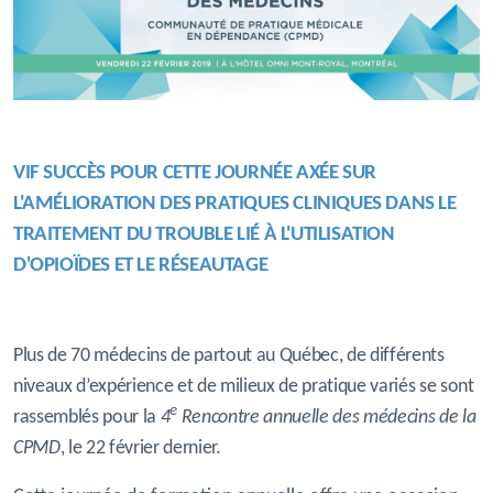
VIF SUCCÈS POUR CETTE JOURNÉE AXÉE SUR
L'AMÉLIORATION DES
PRATIQUES
CLINIQUES
DANS LE
TRAITEMENT DU TROUBLE LIÉ À L'UTILISATION
D'OPIOÏDES ET LE RÉSEAUTAGE
Plus de 70 médecins de partout au Québec, de différents
niveaux d’expérience et de milieux de pratique variés se sont
e
rassemblés pour la
4
Rencontre annuelle des médecins de la
CPMD
, le 22 février dernier.