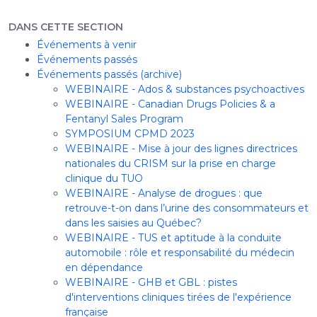
DANS CETTE SECTION
Événements à venir
Événements passés
Événements passés (archive)
WEBINAIRE - Ados & substances psychoactives
WEBINAIRE - Canadian Drugs Policies & a
Fentanyl Sales Program
SYMPOSIUM CPMD 2023
WEBINAIRE - Mise à jour des lignes directrices
nationales du CRISM sur la prise en charge
clinique du TUO
WEBINAIRE - Analyse de drogues : que
retrouve-t-on dans l’urine des consommateurs et
dans les saisies au Québec?
WEBINAIRE - TUS et aptitude à la conduite
automobile : rôle et responsabilité du médecin
en dépendance
WEBINAIRE - GHB et GBL : pistes
d'interventions cliniques tirées de l'expérience
française