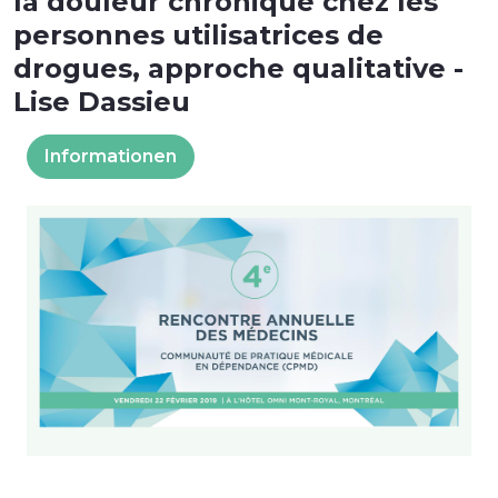
la douleur chronique chez les
personnes utilisatrices de
drogues, approche qualitative -
Lise Dassieu
Informationen