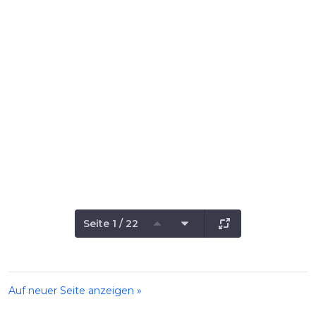
Seite 1 / 22
Auf neuer Seite anzeigen »