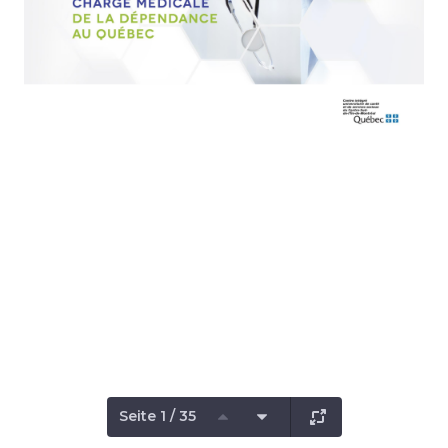
Seite 1 / 35