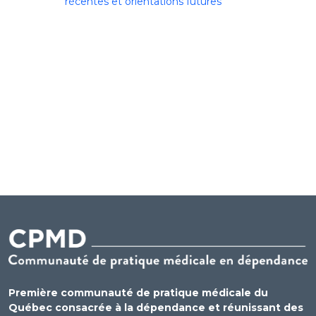
récentes et orientations futures
Première communauté de pratique médicale du
Québec consacrée à la dépendance et réunissant des