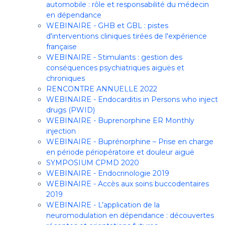
automobile : rôle et responsabilité du médecin
en dépendance
WEBINAIRE - GHB et GBL : pistes
d'interventions cliniques tirées de l'expérience
française
WEBINAIRE - Stimulants : gestion des
conséquences psychiatriques aiguës et
chroniques
RENCONTRE ANNUELLE 2022
WEBINAIRE - Endocarditis in Persons who inject
drugs (PWID)
WEBINAIRE - Buprenorphine ER Monthly
injection
WEBINAIRE - Buprénorphine – Prise en charge
en période périopératoire et douleur aiguë
SYMPOSIUM CPMD 2020
WEBINAIRE - Endocrinologie 2019
WEBINAIRE - Accès aux soins buccodentaires
2019
WEBINAIRE - L’application de la
neuromodulation en dépendance : découvertes