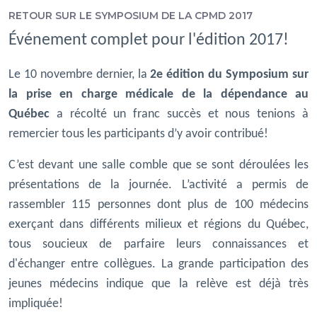
RETOUR SUR LE SYMPOSIUM DE LA CPMD 2017
Événement complet pour l'édition 2017!
Le 10 novembre dernier, la
2e édition du Symposium sur
la prise en charge médicale de la dépendance au
Québec
a récolté un franc succès et nous tenions à
remercier tous les participants d’y avoir contribué!
C’est devant une salle comble que se sont déroulées les
présentations de la journée. L’activité a permis de
rassembler 115 personnes dont plus de 100 médecins
exerçant dans différents milieux et régions du Québec,
tous soucieux de parfaire leurs connaissances et
d'échanger entre collègues. La grande participation des
jeunes médecins indique que la relève est déjà très
impliquée!