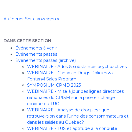
Auf neuer Seite anzeigen »
DANS CETTE SECTION
Événements à venir
Événements passés
Événements passés (archive)
WEBINAIRE - Ados & substances psychoactives
WEBINAIRE - Canadian Drugs Policies & a
Fentanyl Sales Program
SYMPOSIUM CPMD 2023
WEBINAIRE - Mise à jour des lignes directrices
nationales du CRISM sur la prise en charge
clinique du TUO
WEBINAIRE - Analyse de drogues : que
retrouve-t-on dans l’urine des consommateurs et
dans les saisies au Québec?
WEBINAIRE - TUS et aptitude à la conduite