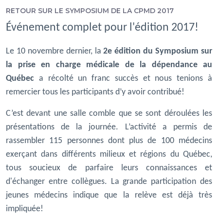
RETOUR SUR LE SYMPOSIUM DE LA CPMD 2017
Événement complet pour l'édition 2017!
Le 10 novembre dernier, la
2e édition du Symposium sur
la prise en charge médicale de la dépendance au
Québec
a récolté un franc succès et nous tenions à
remercier tous les participants d’y avoir contribué!
C’est devant une salle comble que se sont déroulées les
présentations de la journée. L’activité a permis de
rassembler 115 personnes dont plus de 100 médecins
exerçant dans différents milieux et régions du Québec,
tous soucieux de parfaire leurs connaissances et
d'échanger entre collègues. La grande participation des
jeunes médecins indique que la relève est déjà très
impliquée!