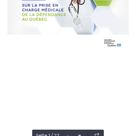
Seite 1 / 22