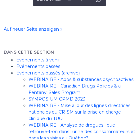
Auf neuer Seite anzeigen »
DANS CETTE SECTION
Événements à venir
Événements passés
Événements passés (archive)
WEBINAIRE - Ados & substances psychoactives
WEBINAIRE - Canadian Drugs Policies & a
Fentanyl Sales Program
SYMPOSIUM CPMD 2023
WEBINAIRE - Mise à jour des lignes directrices
nationales du CRISM sur la prise en charge
clinique du TUO
WEBINAIRE - Analyse de drogues : que
retrouve-t-on dans l’urine des consommateurs et
dans les saisies au Québec?