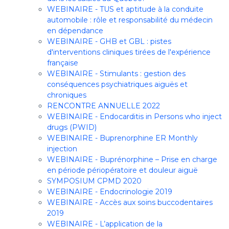
WEBINAIRE - TUS et aptitude à la conduite
automobile : rôle et responsabilité du médecin
en dépendance
WEBINAIRE - GHB et GBL : pistes
d'interventions cliniques tirées de l'expérience
française
WEBINAIRE - Stimulants : gestion des
conséquences psychiatriques aiguës et
chroniques
RENCONTRE ANNUELLE 2022
WEBINAIRE - Endocarditis in Persons who inject
drugs (PWID)
WEBINAIRE - Buprenorphine ER Monthly
injection
WEBINAIRE - Buprénorphine – Prise en charge
en période périopératoire et douleur aiguë
SYMPOSIUM CPMD 2020
WEBINAIRE - Endocrinologie 2019
WEBINAIRE - Accès aux soins buccodentaires
2019
WEBINAIRE - L’application de la