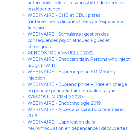
automobile : rôle et responsabilité du médecin
en dépendance
WEBINAIRE - GHB et GBL : pistes
d'interventions cliniques tirées de l'expérience
française
WEBINAIRE - Stimulants : gestion des
conséquences psychiatriques aiguës et
chroniques
RENCONTRE ANNUELLE 2022
WEBINAIRE - Endocarditis in Persons who inject
drugs (PWID)
WEBINAIRE - Buprenorphine ER Monthly
injection
WEBINAIRE - Buprénorphine – Prise en charge
en période périopératoire et douleur aiguë
SYMPOSIUM CPMD 2020
WEBINAIRE - Endocrinologie 2019
WEBINAIRE - Accès aux soins buccodentaires
2019
WEBINAIRE - L’application de la
neuromodulation en dépendance : découvertes