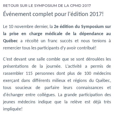
RETOUR SUR LE SYMPOSIUM DE LA CPMD 2017
Événement complet pour l'édition 2017!
Le 10 novembre dernier, la
2e édition du Symposium sur
la prise en charge médicale de la dépendance au
Québec
a récolté un franc succès et nous tenions à
remercier tous les participants d’y avoir contribué!
C’est devant une salle comble que se sont déroulées les
présentations de la journée. L’activité a permis de
rassembler 115 personnes dont plus de 100 médecins
exerçant dans différents milieux et régions du Québec,
tous soucieux de parfaire leurs connaissances et
d'échanger entre collègues. La grande participation des
jeunes médecins indique que la relève est déjà très
impliquée!