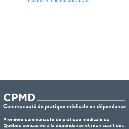
récentes et orientations futures
Première communauté de pratique médicale du
Québec consacrée à la dépendance et réunissant des