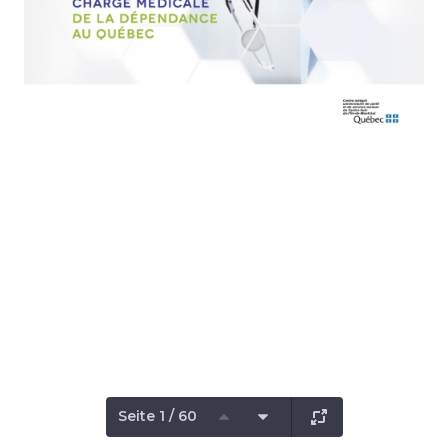
Seite 1 / 60