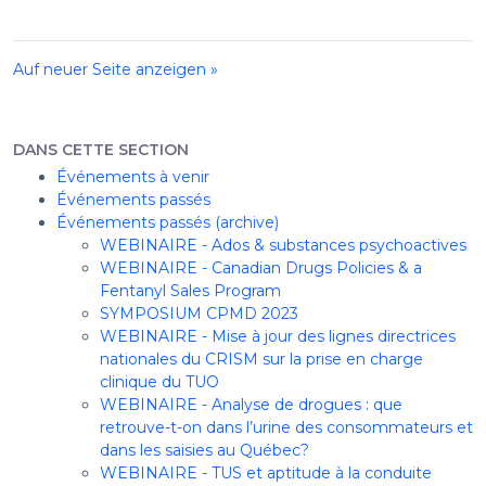
Auf neuer Seite anzeigen »
DANS CETTE SECTION
Événements à venir
Événements passés
Événements passés (archive)
WEBINAIRE - Ados & substances psychoactives
WEBINAIRE - Canadian Drugs Policies & a
Fentanyl Sales Program
SYMPOSIUM CPMD 2023
WEBINAIRE - Mise à jour des lignes directrices
nationales du CRISM sur la prise en charge
clinique du TUO
WEBINAIRE - Analyse de drogues : que
retrouve-t-on dans l’urine des consommateurs et
dans les saisies au Québec?
WEBINAIRE - TUS et aptitude à la conduite