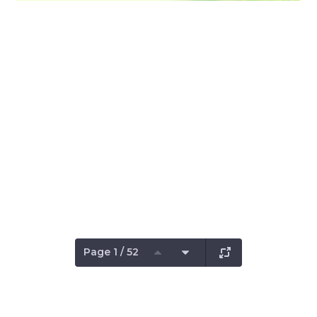
Page 1 / 52