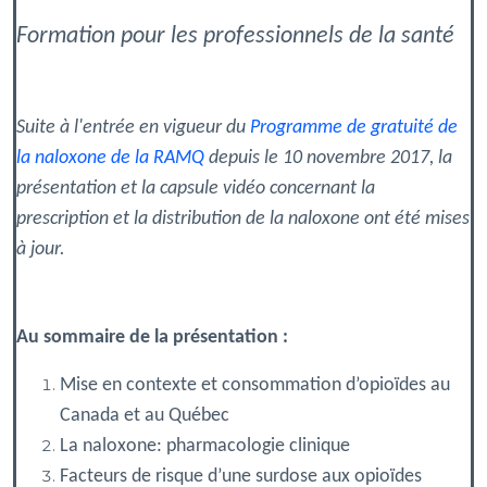
Formation pour les professionnels de la santé
Suite à l'entrée en vigueur du
Programme de gratuité de
la naloxone de la RAMQ
depuis le 10 novembre 2017,
la
présentation et la capsule vidéo concernant la
prescription et la distribution de la naloxone ont été mises
à jour.
Au sommaire de la présentation :
Mise en contexte et consommation d’opioïdes au
Canada et au Québec
La naloxone: pharmacologie clinique
Facteurs de risque d’une surdose aux opioïdes