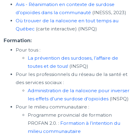
Avis - Réanimation en contexte de surdose
d’opioïdes dans la communauté
(INESSS, 2023)
Où trouver de la naloxone en tout temps au
Québec
(carte interactive) (INSPQ)
Formation:
Pour tous :
La prévention des surdoses, l’affaire de
toutes et de tous!
(INSPQ)
Pour les professionnels du réseau de la santé et
des services sociaux :
Administration de la naloxone pour inverser
les effets d'une surdose d'opioïdes
(INSPQ)
Pour le milieu communautaire :
Programme provincial de formation
PROFAN 2.0. :
Formation à l’intention du
milieu communautaire