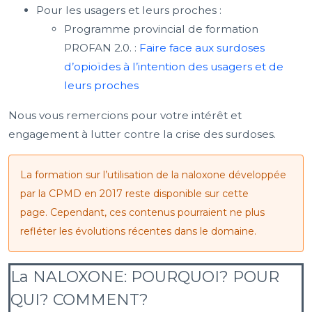
Pour les usagers et leurs proches :
Programme provincial de formation
PROFAN 2.0. :
Faire face aux surdoses
d’opioïdes à l’intention des usagers et de
leurs proches
Nous vous remercions pour votre intérêt et
engagement à lutter contre la crise des surdoses.
La formation sur l’utilisation de la naloxone développée
par la CPMD en 2017 reste disponible sur cette
page. Cependant, ces contenus pourraient ne plus
refléter les évolutions récentes dans le domaine.
La NALOXONE: POURQUOI? POUR
QUI? COMMENT?