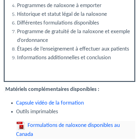
Programmes de naloxone à emporter
Historique et statut légal de la naloxone
Différentes formulations disponibles
Programme de gratuité de la naloxone et exemple
d’ordonnance
Étapes de l’enseignement à effectuer aux patients
Informations additionnelles et conclusion
Matériels complémentaires disponibles :
Capsule vidéo de la formation
Outils imprimables
Formulations de naloxone disponibles au
Canada