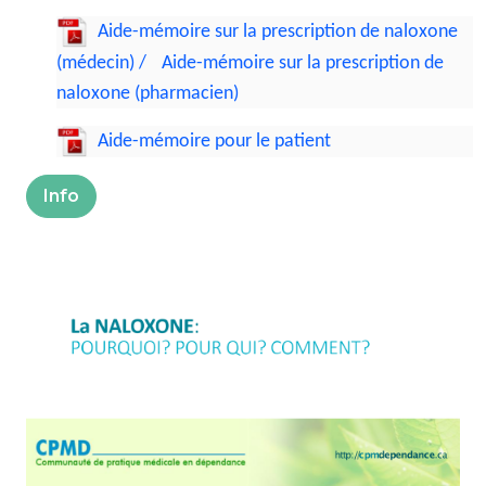
Aide-mémoire sur la prescription de naloxone
(médecin) /
Aide-mémoire sur la prescription de
naloxone (pharmacien)
Aide-mémoire pour le patient
Info