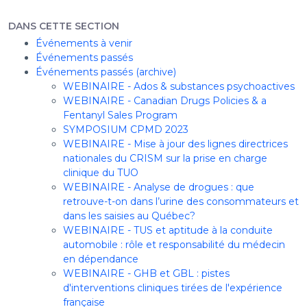
DANS CETTE SECTION
Événements à venir
Événements passés
Événements passés (archive)
WEBINAIRE - Ados & substances psychoactives
WEBINAIRE - Canadian Drugs Policies & a
Fentanyl Sales Program
SYMPOSIUM CPMD 2023
WEBINAIRE - Mise à jour des lignes directrices
nationales du CRISM sur la prise en charge
clinique du TUO
WEBINAIRE - Analyse de drogues : que
retrouve-t-on dans l’urine des consommateurs et
dans les saisies au Québec?
WEBINAIRE - TUS et aptitude à la conduite
automobile : rôle et responsabilité du médecin
en dépendance
WEBINAIRE - GHB et GBL : pistes
d'interventions cliniques tirées de l'expérience
française