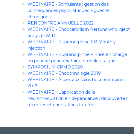
WEBINAIRE - Stimulants : gestion des
conséquences psychiatriques aiguës et
chroniques
RENCONTRE ANNUELLE 2022
WEBINAIRE - Endocarditis in Persons who inject
drugs (PWID)
WEBINAIRE - Buprenorphine ER Monthly
injection
WEBINAIRE - Buprénorphine – Prise en charge
en période périopératoire et douleur aiguë
SYMPOSIUM CPMD 2020
WEBINAIRE - Endocrinologie 2019
WEBINAIRE - Accès aux soins buccodentaires
2019
WEBINAIRE - L’application de la
neuromodulation en dépendance : découvertes
récentes et orientations futures