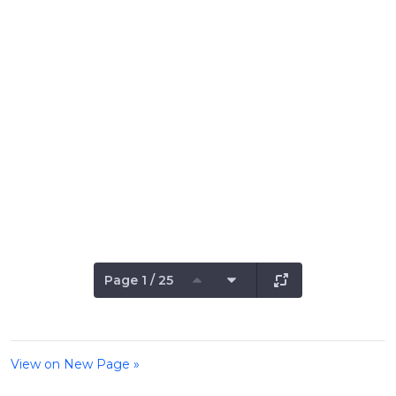
Page 1 / 25
View on New Page »