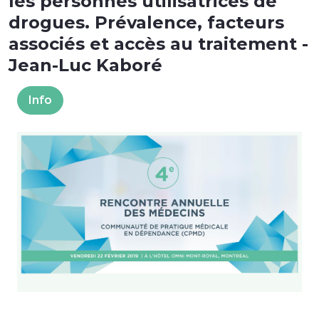
les personnes utilisatrices de
drogues. Prévalence, facteurs
associés et accès au traitement -
Jean-Luc Kaboré
Info