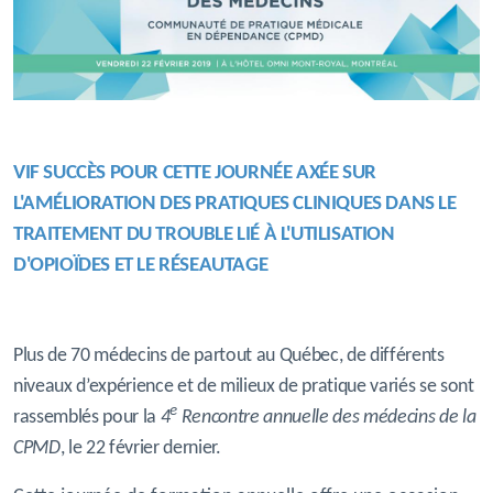
VIF SUCCÈS POUR CETTE JOURNÉE AXÉE SUR
L'AMÉLIORATION DES
PRATIQUES
CLINIQUES
DANS LE
TRAITEMENT DU TROUBLE LIÉ À L'UTILISATION
D'OPIOÏDES ET LE RÉSEAUTAGE
Plus de 70 médecins de partout au Québec, de différents
niveaux d’expérience et de milieux de pratique variés se sont
e
rassemblés pour la
4
Rencontre annuelle des médecins de la
CPMD
, le 22 février dernier.