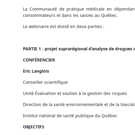
La Communauté de pratique médicale en dépendance 
consommateurs et dans les saisies au Québec.
Le webinaire est divisé en deux parties :
PARTIE 1 : projet suprarégional d’analyse de drogues
CONFÉRENCIER
Eric Langlois
Conseiller scientifique
Unité Évaluation et soutien à la gestion des risques
Direction de la santé environnementale et de la toxicol
Institut national de santé publique du Québec
OBJECTIFS