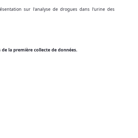
entation sur l'analyse de drogues dans l’urine des
 de la première collecte de données.