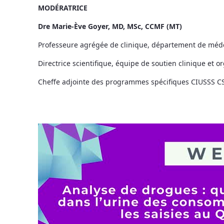
MODÉRATRICE
Dre Marie-Ève Goyer, MD, MSc, CCMF (MT)
Professeure agrégée de clinique, département de méd
Directrice scientifique, équipe de soutien clinique et 
Cheffe adjointe des programmes spécifiques CIUSSS 