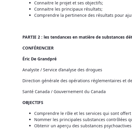
Connaitre le projet et ses objectifs;
Connaitre les principaux résultats;
Comprendre la pertinence des résultats pour ajust
PARTIE 2 : les tendances en matière de substances dé
CONFÉRENCIER
Éric De Grandpré
Analyste / Service d’analyse des drogues
Direction générale des opérations réglementaires et de l
Santé Canada / Gouvernement du Canada
OBJECTIFS
Comprendre le rôle et les services qui sont offer
Nommer les principales substances contrôlées qui
Obtenir un aperçu des substances psychoactives