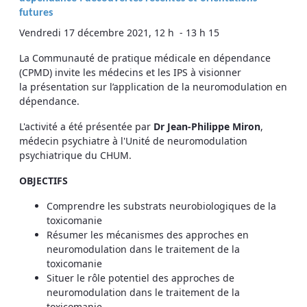
futures
Vendredi 17 décembre 2021, 12 h - 13 h 15
La Communauté de pratique médicale en dépendance
(CPMD) invite les médecins et les IPS à visionner
la présentation sur l’application de la neuromodulation en
dépendance.
L'activité a été présentée par
Dr Jean-Philippe Miron
,
médecin psychiatre à l'Unité de neuromodulation
psychiatrique du CHUM.
OBJECTIFS
Comprendre les substrats neurobiologiques de la
toxicomanie
Résumer les mécanismes des approches en
neuromodulation dans le traitement de la
toxicomanie
Situer le rôle potentiel des approches de
neuromodulation dans le traitement de la
toxicomanie