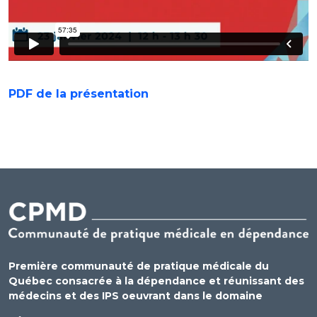
PDF de la présentation
Première communauté de pratique médicale du
Québec consacrée à la dépendance et réunissant des
médecins et des IPS oeuvrant dans le domaine