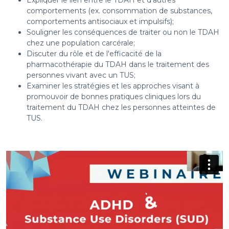
Expliquer le lien entre le TDAH et d'autres
comportements (ex. consommation de substances,
comportements antisociaux et impulsifs);
Souligner les conséquences de traiter ou non le TDAH
chez une population carcérale;
Discuter du rôle et de l'efficacité de la
pharmacothérapie du TDAH dans le traitement des
personnes vivant avec un TUS;
Examiner les stratégies et les approches visant à
promouvoir de bonnes pratiques cliniques lors du
traitement du TDAH chez les personnes atteintes de
TUS.