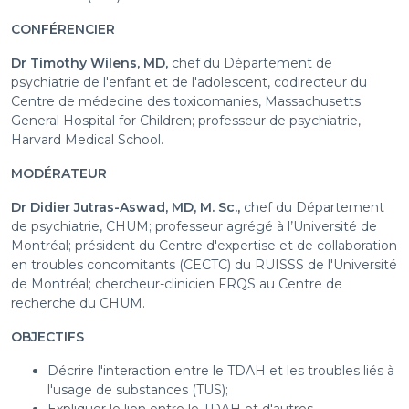
CONFÉRENCIER
Dr Timothy Wilens, MD,
chef du Département de
psychiatrie de l'enfant et de l'adolescent, codirecteur du
Centre de médecine des toxicomanies, Massachusetts
General Hospital for Children; professeur de psychiatrie,
Harvard Medical School.
MODÉRATEUR
Dr Didier Jutras-Aswad, MD, M. Sc.,
chef du Département
de psychiatrie, CHUM; professeur agrégé à l’Université de
Montréal; président du Centre d'expertise et de collaboration
en troubles concomitants (CECTC) du RUISSS de l'Université
de Montréal; chercheur-clinicien FRQS au Centre de
recherche du CHUM.
OBJECTIFS
Décrire l'interaction entre le TDAH et les troubles liés à
l'usage de substances (TUS);