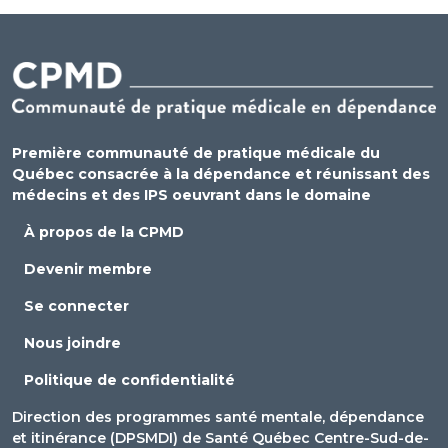
Première communauté de pratique médicale du
Québec consacrée à la dépendance et réunissant des
médecins et des IPS oeuvrant dans le domaine
À propos de la CPMD
Devenir membre
Se connecter
Nous joindre
Politique de confidentialité
Direction des programmes santé mentale, dépendance
et itinérance (DPSMDI) de Santé Québec Centre-Sud-de-