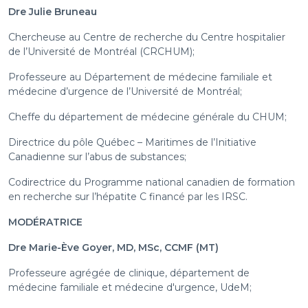
Dre Julie Bruneau
Chercheuse au Centre de recherche du Centre hospitalier
de l’Université de Montréal (CRCHUM);
Professeure au Département de médecine familiale et
médecine d’urgence de l’Université de Montréal;
Cheffe du département de médecine générale du CHUM;
Directrice du pôle Québec – Maritimes de l’Initiative
Canadienne sur l’abus de substances;
Codirectrice du Programme national canadien de formation
en recherche sur l’hépatite C financé par les IRSC.
MODÉRATRICE
Dre Marie-Ève Goyer, MD, MSc, CCMF (MT)
Professeure agrégée de clinique, département de
médecine familiale et médecine d'urgence, UdeM;