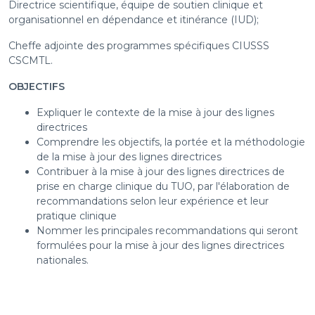
Directrice scientifique, équipe de soutien clinique et
organisationnel en dépendance et itinérance (IUD);
Cheffe adjointe des programmes spécifiques CIUSSS
CSCMTL.
OBJECTIFS
Expliquer le contexte de la mise à jour des lignes
directrices
Comprendre les objectifs, la portée et la méthodologie
de la mise à jour des lignes directrices
Contribuer à la mise à jour des lignes directrices de
prise en charge clinique du TUO, par l'élaboration de
recommandations selon leur expérience et leur
pratique clinique
Nommer les principales recommandations qui seront
formulées pour la mise à jour des lignes directrices
nationales.