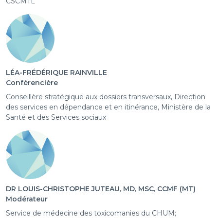
CSCMTL
LÉA-FRÉDÉRIQUE RAINVILLE
Conférencière
Conseillère stratégique aux dossiers transversaux, Direction
des services en dépendance et en itinérance, Ministère de la
Santé et des Services sociaux
DR LOUIS-CHRISTOPHE JUTEAU, MD, MSC, CCMF (MT)
Modérateur
Service de médecine des toxicomanies du CHUM;