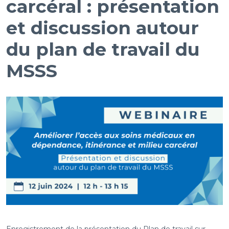
carcéral : présentation
et discussion autour
du plan de travail du
MSSS