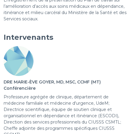
Enregistrement de la présentation du Plan de travail sur
l’amélioration d’accès aux soins médicaux en dépendance,
itinérance et milieu carcéral du Ministère de la Santé et des
Services sociaux.
Intervenants
DRE MARIE-ÈVE GOYER, MD, MSC, CCMF (MT)
Conférencière
Professeure agrégée de clinique, département de
médecine familiale et médecine d'urgence, UdeM;
Directrice scientifique, équipe de soutien clinique et
organisationnel en dépendance et itinérance (ESCODI),
Direction des services professionnels du CIUSSS CSMTL;
Cheffe adjointe des programmes spécifiques CIUSSS