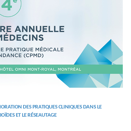
LIORATION DES
PRATIQUES
CLINIQUES
DANS LE
IOÏDES ET LE RÉSEAUTAGE