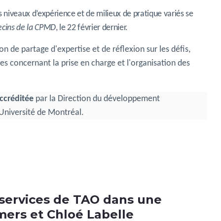
 niveaux d’expérience et de milieux de pratique variés se
cins de la CPMD
, le 22 février dernier.
 de partage d'expertise et de réflexion sur les défis,
tes concernant la prise en charge et l'organisation des
ccréditée
par la Direction du développement
'Université de Montréal.
e services de TAO dans une
mers et Chloé Labelle