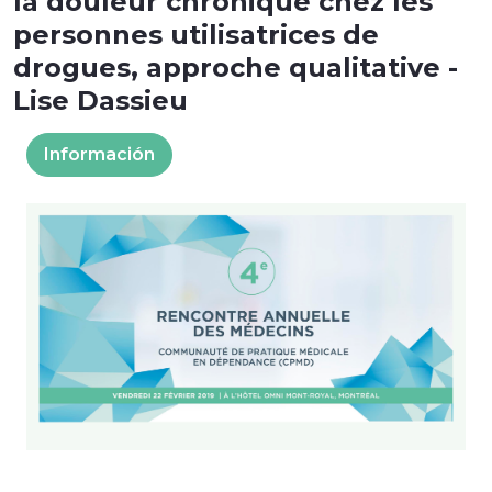
la douleur chronique chez les
personnes utilisatrices de
drogues, approche qualitative -
Lise Dassieu
Información