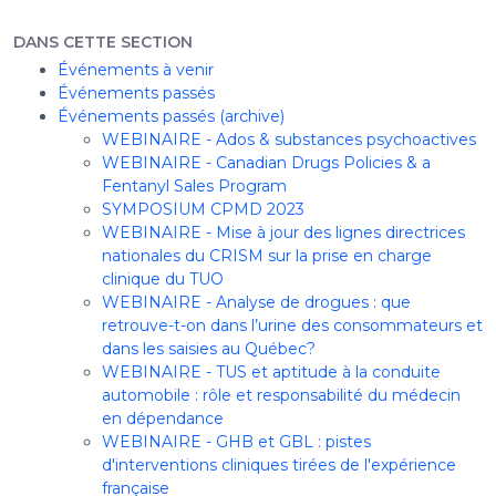
DANS CETTE SECTION
Événements à venir
Événements passés
Événements passés (archive)
WEBINAIRE - Ados & substances psychoactives
WEBINAIRE - Canadian Drugs Policies & a
Fentanyl Sales Program
SYMPOSIUM CPMD 2023
WEBINAIRE - Mise à jour des lignes directrices
nationales du CRISM sur la prise en charge
clinique du TUO
WEBINAIRE - Analyse de drogues : que
retrouve-t-on dans l’urine des consommateurs et
dans les saisies au Québec?
WEBINAIRE - TUS et aptitude à la conduite
automobile : rôle et responsabilité du médecin
en dépendance
WEBINAIRE - GHB et GBL : pistes
d'interventions cliniques tirées de l'expérience
française