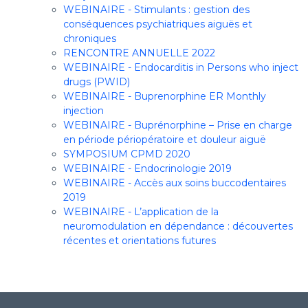
WEBINAIRE - Stimulants : gestion des
conséquences psychiatriques aiguës et
chroniques
RENCONTRE ANNUELLE 2022
WEBINAIRE - Endocarditis in Persons who inject
drugs (PWID)
WEBINAIRE - Buprenorphine ER Monthly
injection
WEBINAIRE - Buprénorphine – Prise en charge
en période périopératoire et douleur aiguë
SYMPOSIUM CPMD 2020
WEBINAIRE - Endocrinologie 2019
WEBINAIRE - Accès aux soins buccodentaires
2019
WEBINAIRE - L’application de la
neuromodulation en dépendance : découvertes
récentes et orientations futures