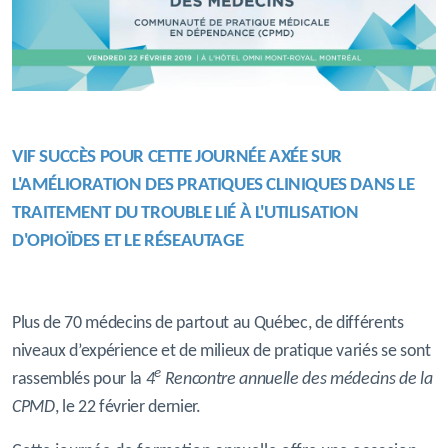
VIF SUCCÈS POUR CETTE JOURNÉE AXÉE SUR
L'AMÉLIORATION DES
PRATIQUES
CLINIQUES
DANS LE
TRAITEMENT DU TROUBLE LIÉ À L'UTILISATION
D'OPIOÏDES ET LE RÉSEAUTAGE
Plus de 70 médecins de partout au Québec, de différents
niveaux d’expérience et de milieux de pratique variés se sont
e
rassemblés pour la
4
Rencontre annuelle des médecins de la
CPMD
, le 22 février dernier.