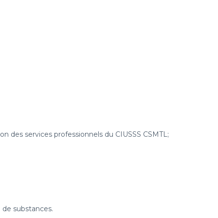
ction des services professionnels du CIUSSS CSMTL;
 de substances.