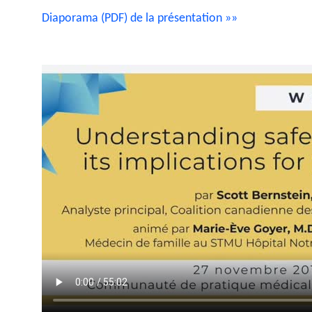
Diaporama (PDF) de la présentation »»