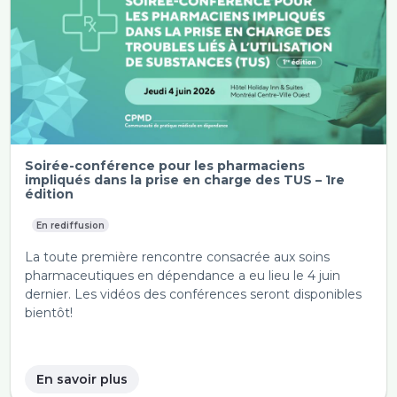
Soirée-conférence pour les pharmaciens
impliqués dans la prise en charge des TUS – 1re
édition
En rediffusion
La toute première rencontre consacrée aux soins
pharmaceutiques en dépendance a eu lieu le 4 juin
dernier. Les vidéos des conférences seront disponibles
bientôt!
En savoir plus