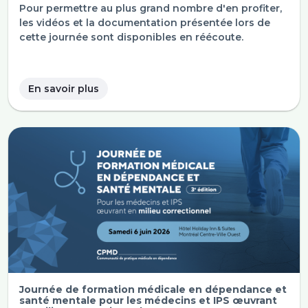
Pour permettre au plus grand nombre d'en profiter,
les vidéos et la documentation présentée lors de
cette journée sont disponibles en réécoute.
En savoir plus
Journée de formation médicale en dépendance et
santé mentale pour les médecins et IPS œuvrant