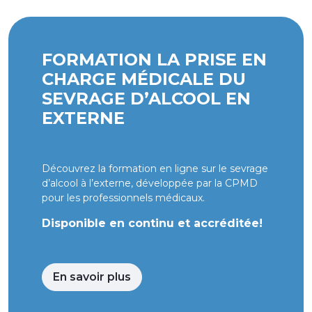
FORMATION LA PRISE EN
CHARGE MÉDICALE DU
SEVRAGE D’ALCOOL EN
EXTERNE
Découvrez la formation en ligne sur le sevrage
d’alcool à l’externe, développée par la CPMD
pour les professionnels médicaux.
Disponible en continu et accréditée!
En savoir plus