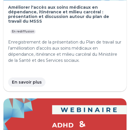
Améliorer l'accès aux soins médicaux en
dépendance, itinérance et milieu carcéral :
présentation et discussion autour du plan de
travail du MSSS
En rediffusion
Enregistrement de la présentation du Plan de travail sur
l’amélioration d’accès aux soins médicaux en
dépendance, itinérance et milieu carcéral du Ministère
de la Santé et des Services sociaux.
En savoir plus