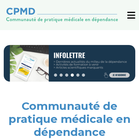
Communauté de pratique médical
Communauté de
pratique médicale en
dépendance