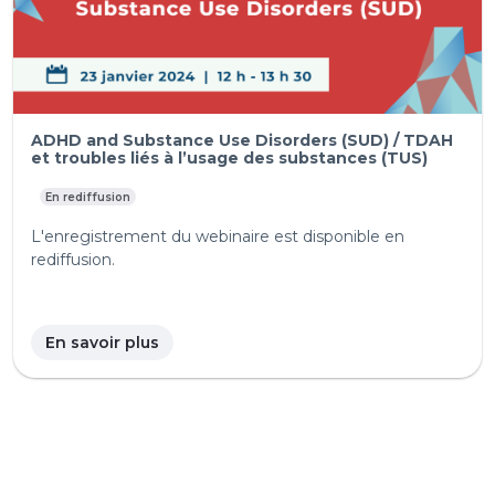
ADHD and Substance Use Disorders (SUD) / TDAH
et troubles liés à l’usage des substances (TUS)
En rediffusion
L'enregistrement du webinaire est disponible en
rediffusion.
En savoir plus