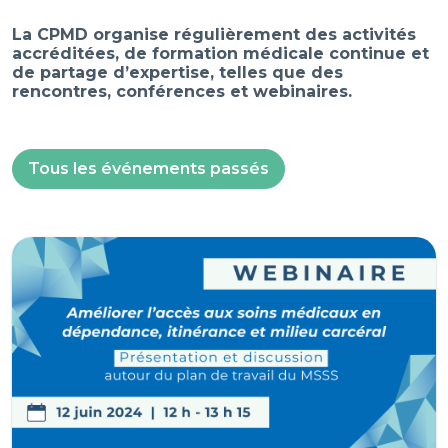
La CPMD organise régulièrement des activités
accréditées, de formation médicale continue et
de partage d’expertise, telles que des
rencontres, conférences et webinaires.
Tous les événements passés