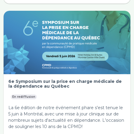
6e Symposium sur la prise en charge médicale de
la dépendance au Québec
En rediffusion
La 6e édition de notre événement phare s'est tenue le
5 juin à Montréal, avec une mise à jour clinique sur de
nombreux sujets d'actualité en dépendance. L'occasion
de souligner les 10 ans de la CPMD!