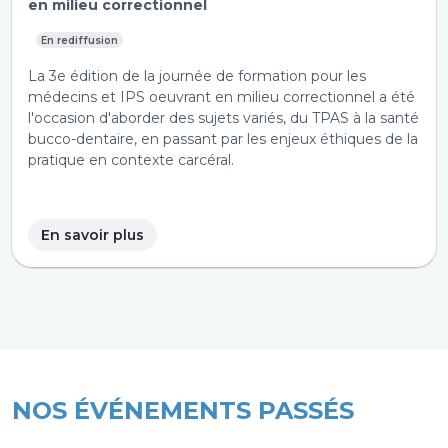
en milieu correctionnel
En rediffusion
La 3e édition de la journée de formation pour les
médecins et IPS oeuvrant en milieu correctionnel a été
l'occasion d'aborder des sujets variés, du TPAS à la santé
bucco-dentaire, en passant par les enjeux éthiques de la
pratique en contexte carcéral.
En savoir plus
NOS ÉVÉNEMENTS PASSÉS