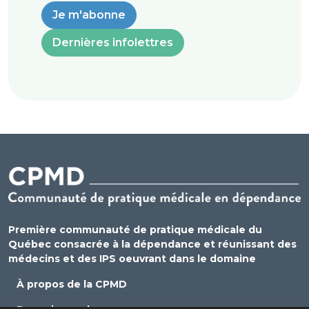
Je m'abonne
Dernières infolettres
Première communauté de pratique médicale du
Québec consacrée à la dépendance et réunissant des
médecins et des IPS oeuvrant dans le domaine
À propos de la CPMD