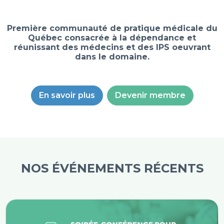
Première communauté de pratique médicale du
Québec consacrée à la dépendance et
réunissant des médecins et des IPS oeuvrant
dans le domaine.
En savoir plus
Devenir membre
NOS ÉVÉNEMENTS RÉCENTS