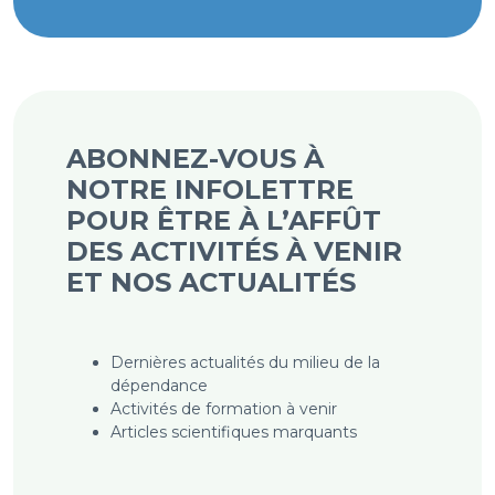
ABONNEZ-VOUS À
NOTRE INFOLETTRE
POUR ÊTRE À L’AFFÛT
DES ACTIVITÉS À VENIR
ET NOS ACTUALITÉS
Dernières actualités du milieu de la
dépendance
Activités de formation à venir
Articles scientifiques marquants