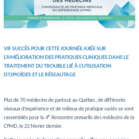
VIF SUCCÈS POUR CETTE JOURNÉE AXÉE SUR
L'AMÉLIORATION DES
PRATIQUES
CLINIQUES
DANS LE
TRAITEMENT DU TROUBLE LIÉ À L'UTILISATION
D'OPIOÏDES ET LE RÉSEAUTAGE
Plus de 70 médecins de partout au Québec, de différents
niveaux d’expérience et de milieux de pratique variés se sont
e
rassemblés pour la
4
Rencontre annuelle des médecins de la
CPMD
, le 22 février dernier.