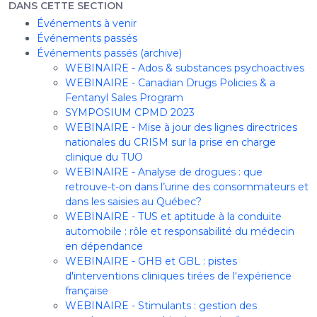
DANS CETTE SECTION
Événements à venir
Événements passés
Événements passés (archive)
WEBINAIRE - Ados & substances psychoactives
WEBINAIRE - Canadian Drugs Policies & a
Fentanyl Sales Program
SYMPOSIUM CPMD 2023
WEBINAIRE - Mise à jour des lignes directrices
nationales du CRISM sur la prise en charge
clinique du TUO
WEBINAIRE - Analyse de drogues : que
retrouve-t-on dans l’urine des consommateurs et
dans les saisies au Québec?
WEBINAIRE - TUS et aptitude à la conduite
automobile : rôle et responsabilité du médecin
en dépendance
WEBINAIRE - GHB et GBL : pistes
d'interventions cliniques tirées de l'expérience
française
WEBINAIRE - Stimulants : gestion des