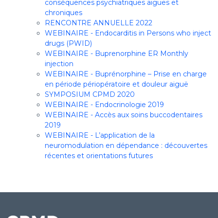
conséquences psychiatriques aiguës et
chroniques
RENCONTRE ANNUELLE 2022
WEBINAIRE - Endocarditis in Persons who inject
drugs (PWID)
WEBINAIRE - Buprenorphine ER Monthly
injection
WEBINAIRE - Buprénorphine – Prise en charge
en période périopératoire et douleur aiguë
SYMPOSIUM CPMD 2020
WEBINAIRE - Endocrinologie 2019
WEBINAIRE - Accès aux soins buccodentaires
2019
WEBINAIRE - L’application de la
neuromodulation en dépendance : découvertes
récentes et orientations futures