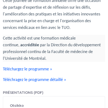
Cette journée de formation annuelle offre une occasion
de partage d'expertise et de réflexion sur les défis,
l'amélioration des pratiques et les initiatives innovantes
concernant la prise en charge et l'organisation des
services médicaux en lien avec le TUO.
Cette activité est une formation médicale
continue,
accréditée
par la Direction du développement
professionnel continu de la Faculté de médecine de
l'Université de Montréal.
Téléchargez le programme »
Téléchragez le programme détaillé »
PRÉSENTATIONS (PDF)
Otsikko