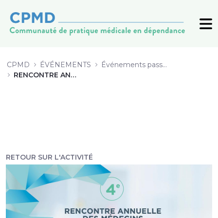
RENCONTRE ANNUELLE 2019 - CP
CPMD
ÉVÉNEMENTS
Événements passés (archive)
RENCONTRE ANNUELLE 2019
RETOUR SUR L'ACTIVITÉ