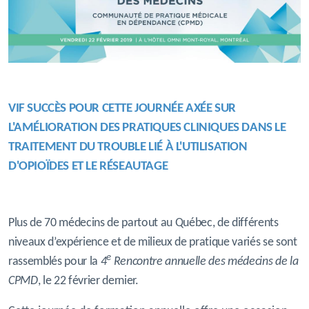
VIF SUCCÈS POUR CETTE JOURNÉE AXÉE SUR
L'AMÉLIORATION DES
PRATIQUES
CLINIQUES
DANS LE
TRAITEMENT DU TROUBLE LIÉ À L'UTILISATION
D'OPIOÏDES ET LE RÉSEAUTAGE
Plus de 70 médecins de partout au Québec, de différents
niveaux d’expérience et de milieux de pratique variés se sont
e
rassemblés pour la
4
Rencontre annuelle des médecins de la
CPMD
, le 22 février dernier.