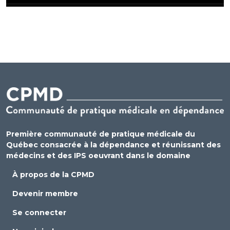
Première communauté de pratique médicale du
Québec consacrée à la dépendance et réunissant des
médecins et des IPS oeuvrant dans le domaine
À propos de la CPMD
Devenir membre
Se connecter