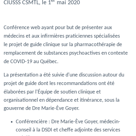
er
CIUSSS CSMTL, le 1
mai 2020
Conférence web ayant pour but de présenter aux
médecins et aux infirmières praticiennes spécialisées
le projet de guide clinique sur la pharmacothérapie de
remplacement de substances psychoactives en contexte
de COVID-19 au Québec.
La présentation a été suivie d'une discussion autour du
projet de guide dont les recommandations ont été
élaborées par l'
Équipe de soutien clinique et
organisationnel en dépendance et itinérance, sous la
gouverne de Dre Marie-Ève Goyer.
Conférencière :
Dre Marie-Ève Goyer, médecin-
conseil à la DSDI et cheffe adjointe des services