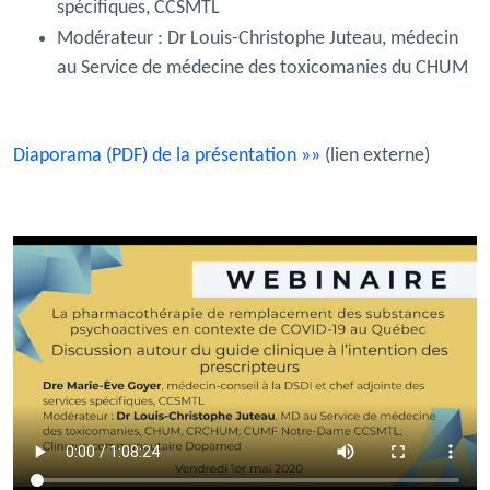
spécifiques, CCSMTL
Modérateur :
Dr Louis-Christophe Juteau, médecin
au Service de médecine des toxicomanies du CHUM
Diaporama (PDF) de la présentation »»
(lien externe)