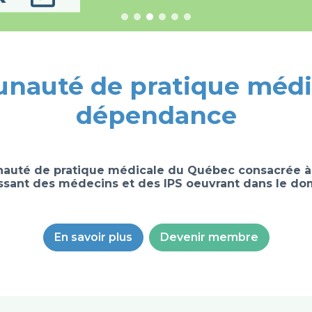
auté de pratique médi
dépendance
uté de pratique médicale du Québec consacrée à
ssant des médecins et des IPS oeuvrant dans le do
En savoir plus
Devenir membre