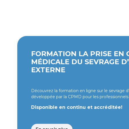
FORMATION LA PRISE EN
MÉDICALE DU SEVRAGE D
EXTERNE
Découvrez la formation en ligne sur le sevrage d’a
développée par la CPMD pour les professionnels
Disponible en continu et accréditée!