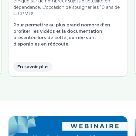
clinique sur de nombreux sujets d'actualité en
dépendance. L'occasion de souligner les 10 ans de
la CPMD!
Pour permettre au plus grand nombre d'en
profiter, les vidéos et la documentation
présentée lors de cette journée sont
disponibles en réécoute.
En savoir plus