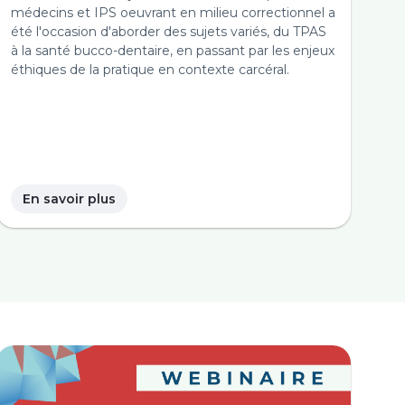
médecins et IPS oeuvrant en milieu correctionnel a
été l'occasion d'aborder des sujets variés, du TPAS
à la santé bucco-dentaire, en passant par les enjeux
éthiques de la pratique en contexte carcéral.
En savoir plus