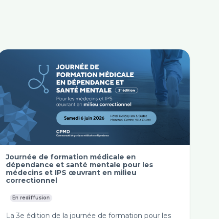
Journée de formation médicale en
dépendance et santé mentale pour les
médecins et IPS œuvrant en milieu
correctionnel
En rediffusion
La 3e édition de la journée de formation pour les