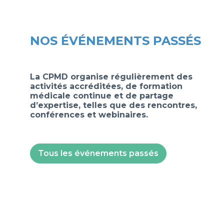
NOS ÉVÉNEMENTS PASSÉS
La CPMD organise régulièrement des
activités accréditées, de formation
médicale continue et de partage
d’expertise, telles que des rencontres,
conférences et webinaires.
Tous les événements passés