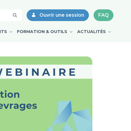
Ouvrir une session
FAQ
NTS
FORMATION & OUTILS
ACTUALITÉS