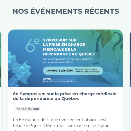
NOS ÉVÉNEMENTS RÉCENTS
6e Symposium sur la prise en charge médicale
de la dépendance au Québec
En rediffusion
La 6e édition de notre événement phare s'est
tenue le 5 juin à Montréal, avec une mise à jour