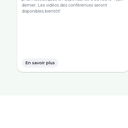
dernier. Les vidéos des conférences seront
disponibles bientôt!
En savoir plus