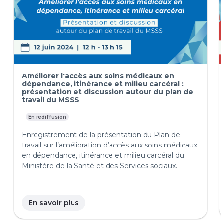
Améliorer l'accès aux soins médicaux en
dépendance, itinérance et milieu carcéral :
présentation et discussion autour du plan de
travail du MSSS
En rediffusion
Enregistrement de la présentation du Plan de
travail sur l’amélioration d’accès aux soins médicaux
en dépendance, itinérance et milieu carcéral du
Ministère de la Santé et des Services sociaux.
En savoir plus