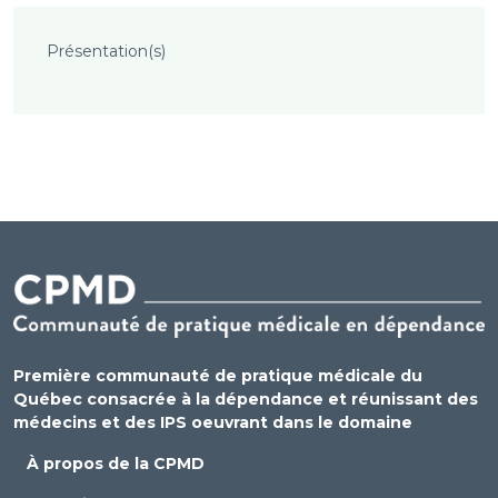
Présentation(s)
Première communauté de pratique médicale du
Québec consacrée à la dépendance et réunissant des
médecins et des IPS oeuvrant dans le domaine
À propos de la CPMD