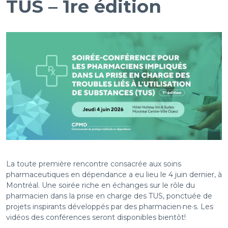
TUS – 1re édition
La toute première rencontre consacrée aux soins
pharmaceutiques en dépendance a eu lieu le 4 juin dernier, à
Montréal. Une soirée riche en échanges sur le rôle du
pharmacien dans la prise en charge des TUS, ponctuée de
projets inspirants développés par des pharmacien·ne·s. Les
vidéos des conférences seront disponibles bientôt!