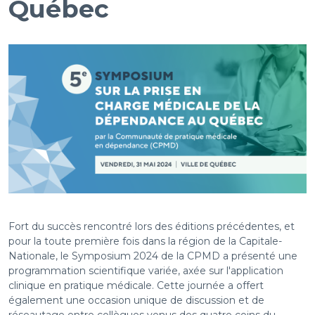
Québec
Fort du succès rencontré lors des éditions précédentes, et
pour la toute première fois dans la région de la Capitale-
Nationale, le Symposium 2024 de la CPMD a présenté une
programmation scientifique variée, axée sur l'application
clinique en pratique médicale. Cette journée a offert
également une occasion unique de discussion et de