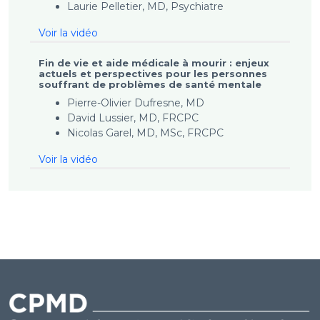
Laurie Pelletier, MD, Psychiatre
Voir la vidéo
Fin de vie et aide médicale à mourir : enjeux
actuels et perspectives pour les personnes
souffrant de problèmes de santé mentale
Pierre-Olivier Dufresne, MD
David Lussier, MD, FRCPC
Nicolas Garel, MD, MSc, FRCPC
Voir la vidéo