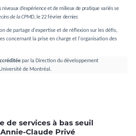
 niveaux d’expérience et de milieux de pratique variés se
cins de la CPMD
, le 22 février dernier.
 de partage d'expertise et de réflexion sur les défis,
tes concernant la prise en charge et l'organisation des
ccréditée
par la Direction du développement
'Université de Montréal.
 de services à bas seuil
 Annie-Claude Privé