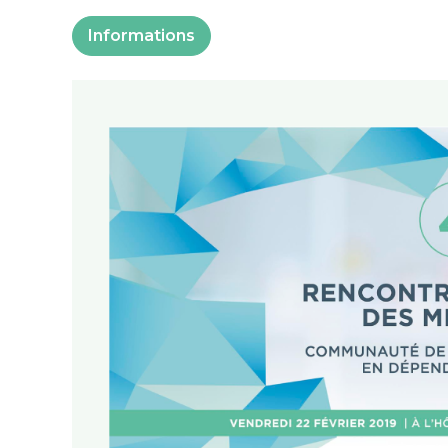
Informations