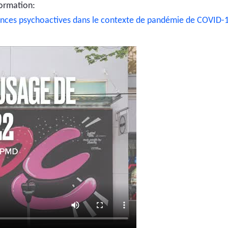
formation:
nces psychoactives dans le contexte de pandémie de COVID-