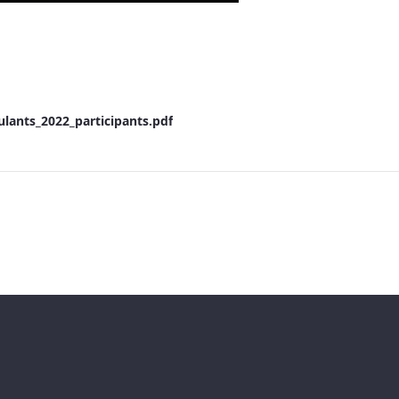
lants_2022_participants.pdf