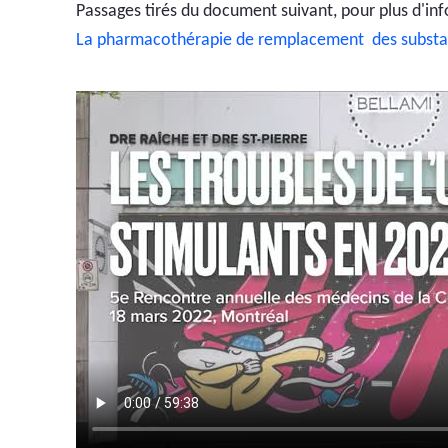
Passages tirés du document suivant, pour plus d'in
La pharmacothérapie de remplacement des substa