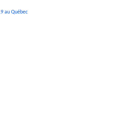
19 au Québec