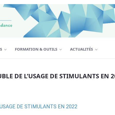
TS
FORMATION & OUTILS
ACTUALITÉS
 L’USAGE DE STIMULANTS EN 2022 Dres Jo
LE DE L’USAGE DE STIMULANTS EN 202
’USAGE DE STIMULANTS EN 2022