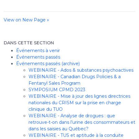
View on New Page »
DANS CETTE SECTION
Événements à venir
Événements passés
Événements passés (archive)
WEBINAIRE - Ados & substances psychoactives
WEBINAIRE - Canadian Drugs Policies & a
Fentanyl Sales Program
SYMPOSIUM CPMD 2023
WEBINAIRE - Mise à jour des lignes directrices
nationales du CRISM sur la prise en charge
clinique du TUO
WEBINAIRE - Analyse de drogues : que
retrouve-t-on dans l’urine des consommateurs et
dans les saisies au Québec?
WEBINAIRE - TUS et aptitude à la conduite