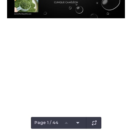
Page 1 / 44