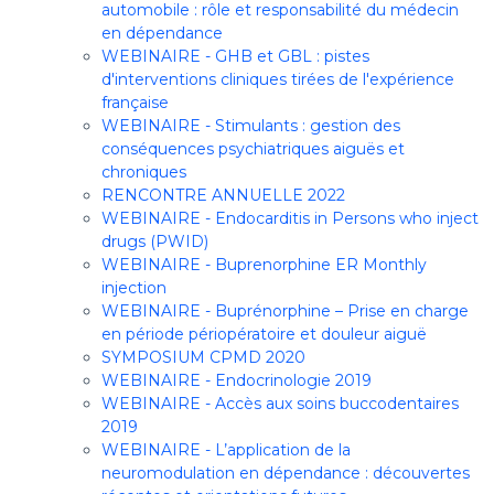
automobile : rôle et responsabilité du médecin
en dépendance
WEBINAIRE - GHB et GBL : pistes
d'interventions cliniques tirées de l'expérience
française
WEBINAIRE - Stimulants : gestion des
conséquences psychiatriques aiguës et
chroniques
RENCONTRE ANNUELLE 2022
WEBINAIRE - Endocarditis in Persons who inject
drugs (PWID)
WEBINAIRE - Buprenorphine ER Monthly
injection
WEBINAIRE - Buprénorphine – Prise en charge
en période périopératoire et douleur aiguë
SYMPOSIUM CPMD 2020
WEBINAIRE - Endocrinologie 2019
WEBINAIRE - Accès aux soins buccodentaires
2019
WEBINAIRE - L’application de la
neuromodulation en dépendance : découvertes