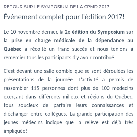
RETOUR SUR LE SYMPOSIUM DE LA CPMD 2017
Événement complet pour l'édition 2017!
Le 10 novembre dernier, la
2e édition du Symposium sur
la prise en charge médicale de la dépendance au
Québec
a récolté un franc succès et nous tenions à
remercier tous les participants d’y avoir contribué!
C’est devant une salle comble que se sont déroulées les
présentations de la journée. L’activité a permis de
rassembler 115 personnes dont plus de 100 médecins
exerçant dans différents milieux et régions du Québec,
tous soucieux de parfaire leurs connaissances et
d'échanger entre collègues. La grande participation des
jeunes médecins indique que la relève est déjà très
impliquée!