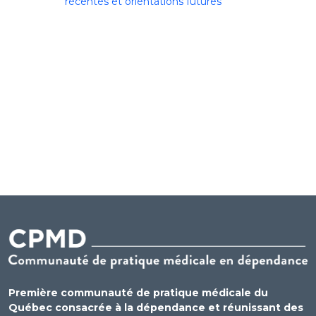
récentes et orientations futures
Première communauté de pratique médicale du
Québec consacrée à la dépendance et réunissant des