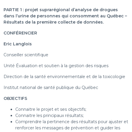
PARTIE 1 : projet suprarégional d’analyse de drogues
dans l’urine de personnes qui consomment au Québec –
Résultats de la première collecte de données.
CONFÉRENCIER
Eric Langlois
Conseiller scientifique
Unité Évaluation et soutien à la gestion des risques
Direction de la santé environnementale et de la toxicologie
Institut national de santé publique du Québec
OBJECTIFS
Connaitre le projet et ses objectifs;
Connaitre les principaux résultats;
Comprendre la pertinence des résultats pour ajuster et
renforcer les messages de prévention et guider les