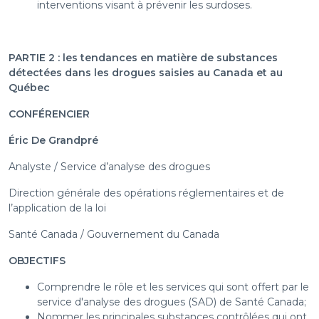
interventions visant à prévenir les surdoses.
PARTIE 2 : les tendances en matière de substances
détectées dans les drogues saisies au Canada et au
Québec
CONFÉRENCIER
Éric De Grandpré
Analyste / Service d’analyse des drogues
Direction générale des opérations réglementaires et de
l’application de la loi
Santé Canada / Gouvernement du Canada
OBJECTIFS
Comprendre le rôle et les services qui sont offert par le
service d'analyse des drogues (SAD) de Santé Canada;
Nommer les principales substances contrôlées qui ont