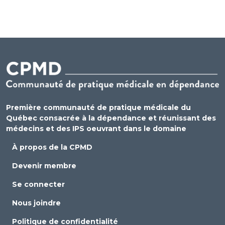
Première communauté de pratique médicale du
Québec consacrée à la dépendance et réunissant des
médecins et des IPS oeuvrant dans le domaine
À propos de la CPMD
Devenir membre
Se connecter
Nous joindre
Politique de confidentialité