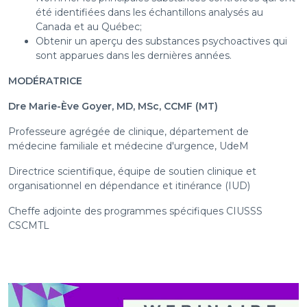
été identifiées dans les échantillons analysés au
Canada et au Québec;
Obtenir un aperçu des substances psychoactives qui
sont apparues dans les dernières années.
MODÉRATRICE
Dre Marie-Ève Goyer, MD, MSc, CCMF (MT)
Professeure agrégée de clinique, département de
médecine familiale et médecine d'urgence, UdeM
Directrice scientifique, équipe de soutien clinique et
organisationnel en dépendance et itinérance (IUD)
Cheffe adjointe des programmes spécifiques CIUSSS
CSCMTL