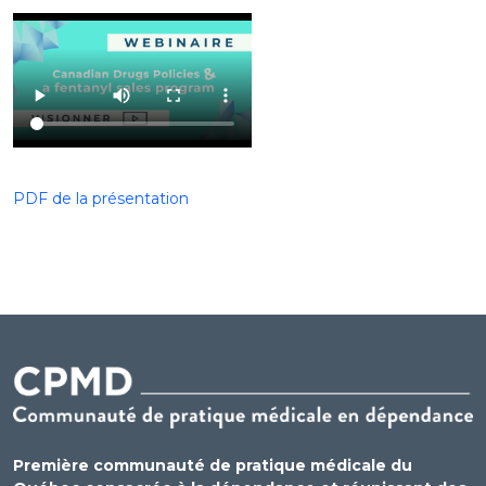
PDF de la présentation
Première communauté de pratique médicale du