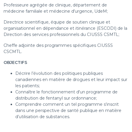
Professeure agrégée de clinique, département de
médecine familiale et médecine d'urgence, UdeM;
Directrice scientifique, équipe de soutien clinique et
organisationnel en dépendance et itinérance (ESCODI) de la
Direction des services professionnels du CIUSSS CSMTL;
Cheffe adjointe des programmes spécifiques CIUSSS
CSCMTL.
OBJECTIFS
Décrire l’évolution des politiques publiques
canadiennes en matière de drogues et leur impact sur
les patients;
Connaître le fonctionnement d'un programme de
distribution de fentanyl sur ordonnance;
Comprendre comment un tel programme s'inscrit
dans une perspective de santé publique en matière
d’utilisation de substances.