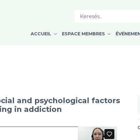
ACCUEIL
ESPACE MEMBRES
ÉVÉNEME
cial and psychological factors
ing in addiction