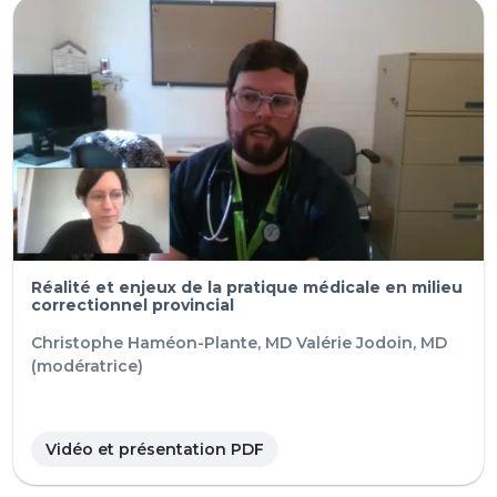
Réalité et enjeux de la pratique médicale en milieu
correctionnel provincial
Christophe Haméon-Plante, MD
Valérie Jodoin, MD
(modératrice)
Vidéo et présentation PDF