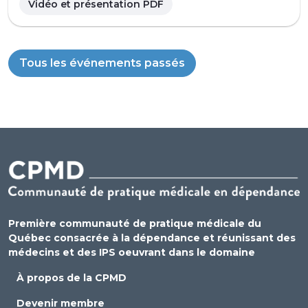
Vidéo et présentation PDF
Tous les événements passés
Première communauté de pratique médicale du
Québec consacrée à la dépendance et réunissant des
médecins et des IPS oeuvrant dans le domaine
À propos de la CPMD
Devenir membre