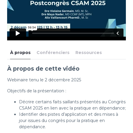
À propos
Conférenciers
Ressources
À propos de cette vidéo
Webinaire tenu le 2 décembre 2025
Objectifs de la présentation :
Décrire certains faits saillants présentés au Congrès
CSAM 2025 en lien avec la pratique en dépendance;
Identifier des pistes d’application et des mises à
jour issues du congrès pour la pratique en
dépendance.