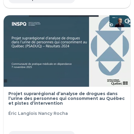
Projet suprarégional d’analyse de drogues dans
l’urine des personnes qui consomment au Québec
et pistes d’intervention
Éric Langlois
Nancy Rocha