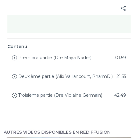
Contenu
Première partie (Dre Maya Nader)
01:59
Deuxième partie (Alix Vaillancourt, PharmD.)
21:55
Troisième partie (Dre Violaine Germain)
42:49
AUTRES VIDÉOS DISPONIBLES EN REDIFFUSION