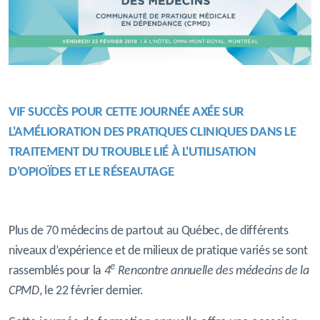
VIF SUCCÈS POUR CETTE JOURNÉE AXÉE SUR
L'AMÉLIORATION DES
PRATIQUES
CLINIQUES
DANS LE
TRAITEMENT DU TROUBLE LIÉ À L'UTILISATION
D'OPIOÏDES ET LE RÉSEAUTAGE
Plus de 70 médecins de partout au Québec, de différents
niveaux d’expérience et de milieux de pratique variés se sont
e
rassemblés pour la
4
Rencontre annuelle des médecins de la
CPMD
, le 22 février dernier.