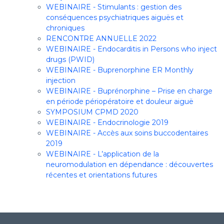
WEBINAIRE - Stimulants : gestion des
conséquences psychiatriques aiguës et
chroniques
RENCONTRE ANNUELLE 2022
WEBINAIRE - Endocarditis in Persons who inject
drugs (PWID)
WEBINAIRE - Buprenorphine ER Monthly
injection
WEBINAIRE - Buprénorphine – Prise en charge
en période périopératoire et douleur aiguë
SYMPOSIUM CPMD 2020
WEBINAIRE - Endocrinologie 2019
WEBINAIRE - Accès aux soins buccodentaires
2019
WEBINAIRE - L’application de la
neuromodulation en dépendance : découvertes
récentes et orientations futures