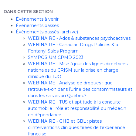
DANS CETTE SECTION
Événements à venir
Événements passés
Événements passés (archive)
WEBINAIRE - Ados & substances psychoactives
WEBINAIRE - Canadian Drugs Policies & a
Fentanyl Sales Program
SYMPOSIUM CPMD 2023
WEBINAIRE - Mise à jour des lignes directrices
nationales du CRISM sur la prise en charge
clinique du TUO
WEBINAIRE - Analyse de drogues : que
retrouve-t-on dans l’urine des consommateurs et
dans les saisies au Québec?
WEBINAIRE - TUS et aptitude à la conduite
automobile : rôle et responsabilité du médecin
en dépendance
WEBINAIRE - GHB et GBL : pistes
d'interventions cliniques tirées de l'expérience
française