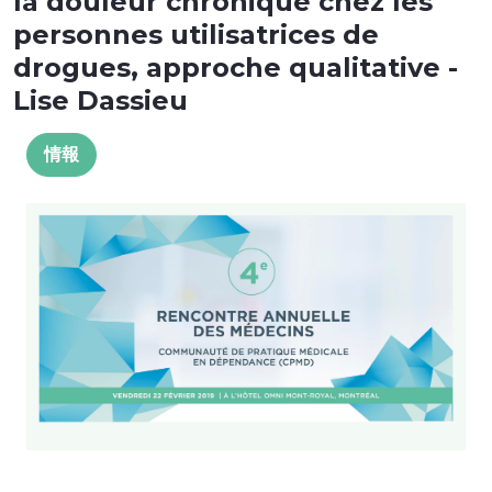
la douleur chronique chez les
personnes utilisatrices de
drogues, approche qualitative -
Lise Dassieu
情報