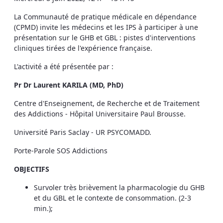
La Communauté de pratique médicale en dépendance
(CPMD) invite les médecins et les IPS à participer à une
présentation sur le GHB et GBL : pistes d'interventions
cliniques tirées de l'expérience française.
L'activité a été présentée par :
Pr Dr Laurent KARILA (MD, PhD)
Centre d'Enseignement, de Recherche et de Traitement
des Addictions - Hôpital Universitaire Paul Brousse.
Université Paris Saclay - UR PSYCOMADD.
Porte-Parole SOS Addictions
OBJECTIFS
Survoler très brièvement la pharmacologie du GHB
et du GBL et le contexte de consommation. (2-3
min.);