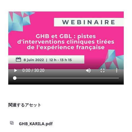
関連するアセット
GHB_KARILA.pdf