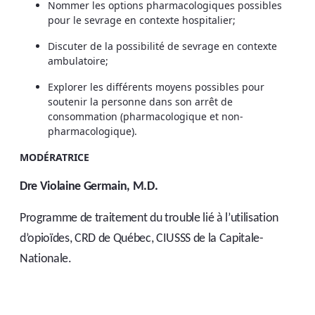
Nommer les options pharmacologiques possibles
pour le sevrage en contexte hospitalier;
Discuter de la possibilité de sevrage en contexte
ambulatoire;
Explorer les différents moyens possibles pour
soutenir la personne dans son arrêt de
consommation (pharmacologique et non-
pharmacologique).
MODÉRATRICE
Dre Violaine Germain, M.D.
Programme de traitement du trouble lié à l’utilisation
d’opioïdes, CRD de Québec, CIUSSS de la Capitale-
Nationale.