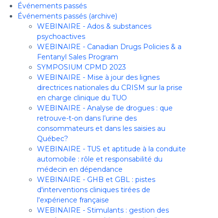
Événements passés
Événements passés (archive)
WEBINAIRE - Ados & substances
psychoactives
WEBINAIRE - Canadian Drugs Policies & a
Fentanyl Sales Program
SYMPOSIUM CPMD 2023
WEBINAIRE - Mise à jour des lignes
directrices nationales du CRISM sur la prise
en charge clinique du TUO
WEBINAIRE - Analyse de drogues : que
retrouve-t-on dans l’urine des
consommateurs et dans les saisies au
Québec?
WEBINAIRE - TUS et aptitude à la conduite
automobile : rôle et responsabilité du
médecin en dépendance
WEBINAIRE - GHB et GBL : pistes
d'interventions cliniques tirées de
l'expérience française
WEBINAIRE - Stimulants : gestion des