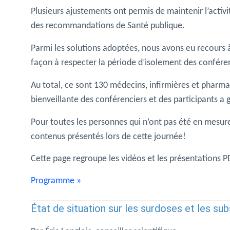
Plusieurs ajustements ont permis de maintenir l’activit
des recommandations de Santé publique.
Parmi les solutions adoptées, nous avons eu recours 
façon à respecter la période d’isolement des conféren
Au total, ce sont 130 médecins, infirmières et pharma
bienveillante des conférenciers et des participants a
Pour toutes les personnes qui n’ont pas été en mesure d
contenus présentés lors de cette journée!
Cette page regroupe les vidéos et les présentations 
Programme »
État de situation sur les surdoses et les su