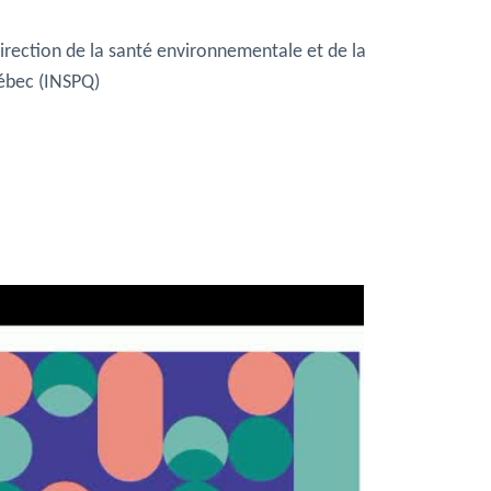
Direction de la santé environnementale et de la
uébec (INSPQ)