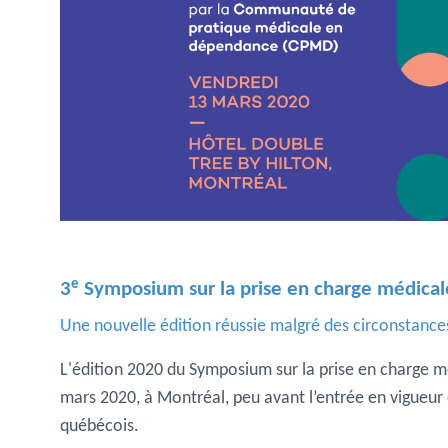
e
3
Symposium sur la prise en charge médica
Une nouvelle édition réussie malgré des circonstance
L'édition 2020 du Symposium sur la prise en charge m
mars 2020, à Montréal, peu avant l’entrée en vigueur de
québécois.