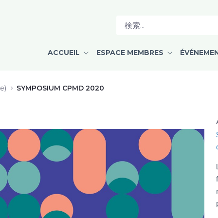
ACCUEIL
ESPACE MEMBRES
ÉVÉNEME
e)
SYMPOSIUM CPMD 2020