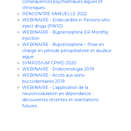
conséquences psychiatriques aiguës et
chroniques
RENCONTRE ANNUELLE 2022
WEBINAIRE - Endocarditis in Persons who
inject drugs (PWID)
WEBINAIRE - Buprenorphine ER Monthly
injection
WEBINAIRE - Buprénorphine – Prise en
charge en période périopératoire et douleur
aiguë
SYMPOSIUM CPMD 2020
WEBINAIRE - Endocrinologie 2019
WEBINAIRE - Accès aux soins
buccodentaires 2019
WEBINAIRE - L’application de la
neuromodulation en dépendance :
découvertes récentes et orientations
futures