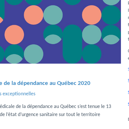
le de la dépendance au Québec 2020
s exceptionnelles
édicale de la dépendance au Québec s’est tenue le 13
 l‘état d’urgence sanitaire sur tout le territoire