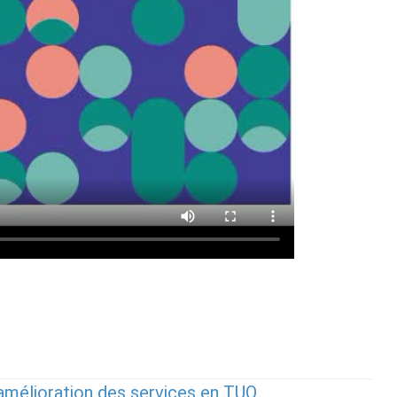
l’amélioration des services en TUO