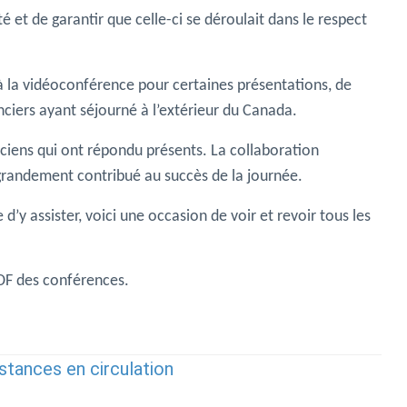
é et de garantir que celle-ci se déroulait dans le respect
à la vidéoconférence pour certaines présentations, de
ciers ayant séjourné à l’extérieur du Canada.
ciens qui ont répondu présents. La collaboration
 grandement contribué au succès de la journée.
’y assister, voici une occasion de voir et revoir tous les
PDF des conférences.
bstances en circulation