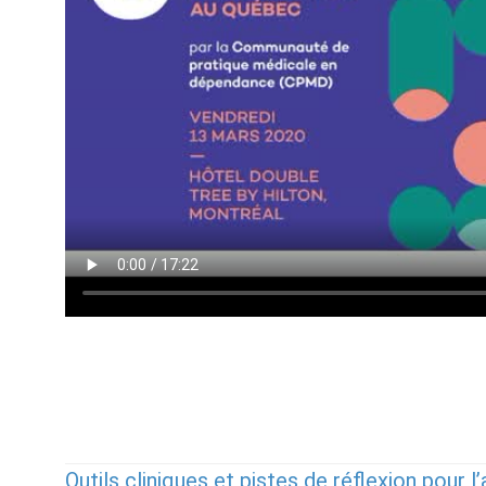
Outils cliniques et pistes de réflexion pour 