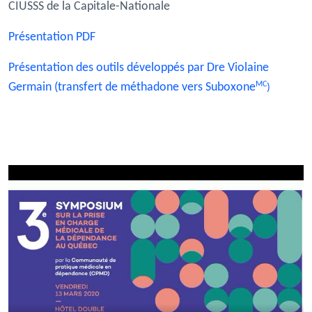
CIUSSS de la Capitale-Nationale
Présentation PDF
Présentation des outils développés par Dre Violaine
MC
Germain (transfert de méthadone vers Suboxone
)