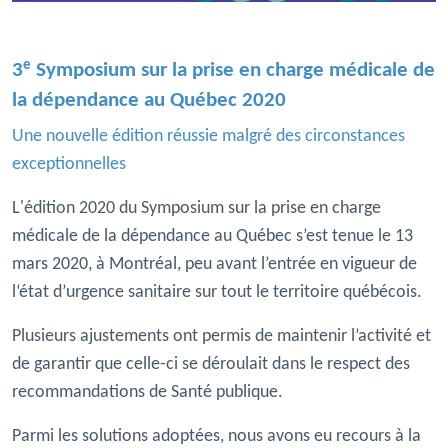
e
3
Symposium sur la prise en charge médicale de
la dépendance au Québec 2020
Une nouvelle édition réussie malgré des circonstances
exceptionnelles
L'édition 2020 du Symposium sur la prise en charge
médicale de la dépendance au Québec s’est tenue le 13
mars 2020, à Montréal, peu avant l’entrée en vigueur de
l‘état d’urgence sanitaire sur tout le territoire québécois.
Plusieurs ajustements ont permis de maintenir l’activité et
de garantir que celle-ci se déroulait dans le respect des
recommandations de Santé publique.
Parmi les solutions adoptées, nous avons eu recours à la