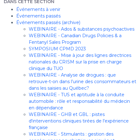
DANS CETTE SECTION
Événements à venir
Événements passés
Événements passés (archive)
WEBINAIRE - Ados & substances psychoactives
WEBINAIRE - Canadian Drugs Policies & a
Fentanyl Sales Program
SYMPOSIUM CPMD 2023
WEBINAIRE - Mise à jour des lignes directrices
nationales du CRISM sur la prise en charge
clinique du TUO
WEBINAIRE - Analyse de drogues : que
retrouve-t-on dans l’urine des consommateurs et
dans les saisies au Québec?
WEBINAIRE - TUS et aptitude à la conduite
automobile : rôle et responsabilité du médecin
en dépendance
WEBINAIRE - GHB et GBL : pistes
d'interventions cliniques tirées de l'expérience
française
WEBINAIRE - Stimulants : gestion des