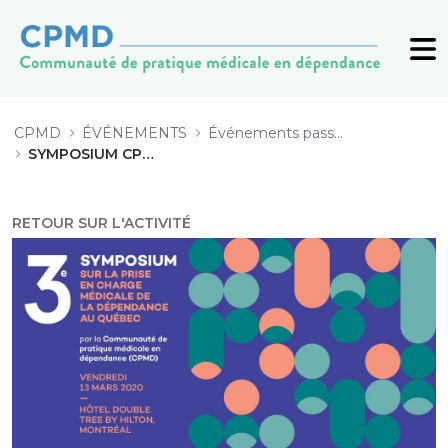
SYMPOSIUM CPMD 2020 - CPMD
CPMD
ÉVÉNEMENTS
Événements passés (archive)
SYMPOSIUM CPMD 2020
RETOUR SUR L'ACTIVITÉ