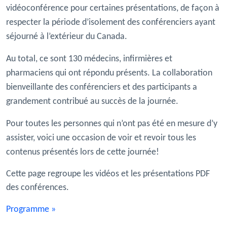
vidéoconférence pour certaines présentations, de façon à
respecter la période d’isolement des conférenciers ayant
séjourné à l’extérieur du Canada.
Au total, ce sont 130 médecins, infirmières et
pharmaciens qui ont répondu présents. La collaboration
bienveillante des conférenciers et des participants a
grandement contribué au succès de la journée.
Pour toutes les personnes qui n’ont pas été en mesure d’y
assister, voici une occasion de voir et revoir tous les
contenus présentés lors de cette journée!
Cette page regroupe les vidéos et les présentations PDF
des conférences.
Programme »