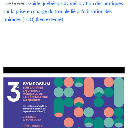
Dre Goyer :
Guide québécois d’amélioration des pratiques
sur la prise en charge du trouble lié à l’utilisation des
opioïdes (TUO) (lien externe)