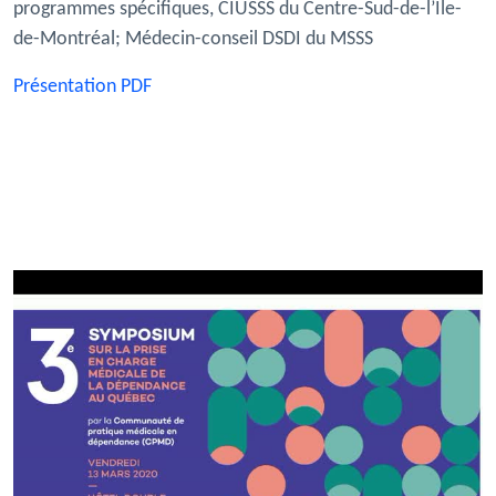
programmes spécifiques, CIUSSS du Centre-Sud-de-l’Île-
de-Montréal; Médecin-conseil DSDI du MSSS
Présentation PDF