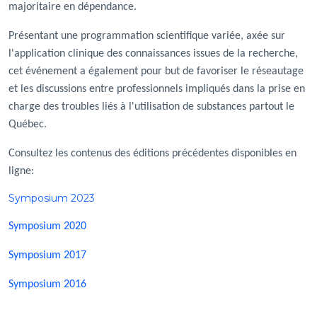
majoritaire en dépendance.
Présentant une programmation scientifique variée, axée sur
l'application clinique des connaissances issues de la recherche,
cet événement a également pour but de favoriser le réseautage
et les discussions entre professionnels impliqués dans la prise en
charge des troubles liés à l'utilisation de substances partout le
Québec.
Consultez les contenus des éditions précédentes disponibles en
ligne:
Symposium 2023
Symposium 2020
Symposium 2017
Symposium 2016