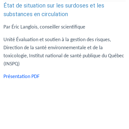
État de situation sur les surdoses et les
substances en circulation
Par Éric Langlois, conseiller scientifique
Unité Évaluation et soutien à la gestion des risques,
Direction de la santé environnementale et de la
toxicologie, Institut national de santé publique du Québec
(INSPQ)
Présentation PDF