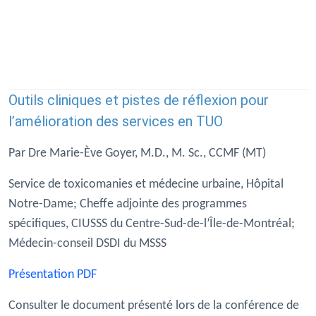
Outils cliniques et pistes de réflexion pour
l’amélioration des services en TUO
Par Dre Marie-Ève Goyer, M.D., M. Sc., CCMF (MT)
Service de toxicomanies et médecine urbaine, Hôpital
Notre-Dame; Cheffe adjointe des programmes
spécifiques, CIUSSS du Centre-Sud-de-l’Île-de-Montréal;
Médecin-conseil DSDI du MSSS
Présentation PDF
Consulter le document présenté lors de la conférence de