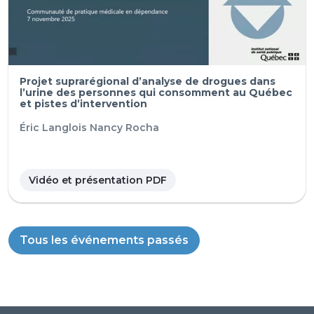
Projet suprarégional d’analyse de drogues dans
l’urine des personnes qui consomment au Québec
et pistes d’intervention
Éric Langlois
Nancy Rocha
Vidéo et présentation PDF
Tous les événements passés