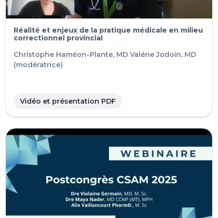
Réalité et enjeux de la pratique médicale en milieu
correctionnel provincial
Christophe Haméon-Plante, MD
Valérie Jodoin, MD
(modératrice)
Vidéo et présentation PDF