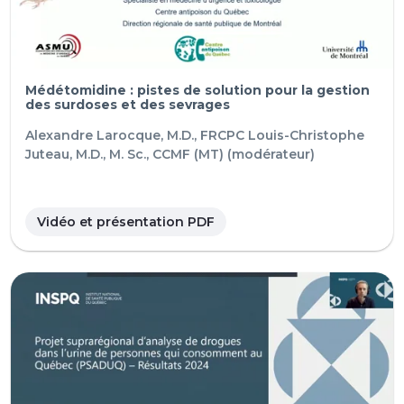
Médétomidine : pistes de solution pour la gestion
des surdoses et des sevrages
Alexandre Larocque, M.D., FRCPC
Louis-Christophe
Juteau, M.D., M. Sc., CCMF (MT) (modérateur)
Vidéo et présentation PDF