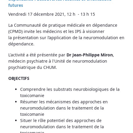
futures
Vendredi 17 décembre 2021, 12 h - 13 h 15
La Communauté de pratique médicale en dépendance
(CPMD) invite les médecins et les IPS à visionner
la présentation sur l’application de la neuromodulation en
dépendance.
L'activité a été présentée par
Dr Jean-Philippe Miron
,
médecin psychiatre à l'Unité de neuromodulation
psychiatrique du CHUM.
OBJECTIFS
Comprendre les substrats neurobiologiques de la
toxicomanie
Résumer les mécanismes des approches en
neuromodulation dans le traitement de la
toxicomanie
Situer le rôle potentiel des approches de
neuromodulation dans le traitement de la
toxicomanie