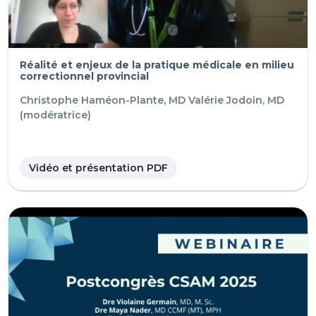
Réalité et enjeux de la pratique médicale en milieu
correctionnel provincial
Christophe Haméon-Plante, MD
Valérie Jodoin, MD
(modératrice)
Vidéo et présentation PDF