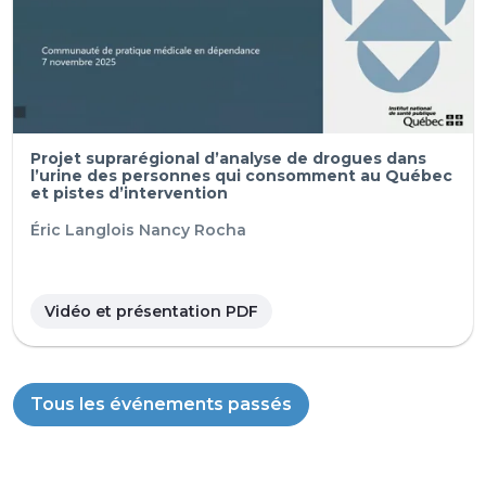
Projet suprarégional d’analyse de drogues dans
l’urine des personnes qui consomment au Québec
et pistes d’intervention
Éric Langlois
Nancy Rocha
Vidéo et présentation PDF
Tous les événements passés