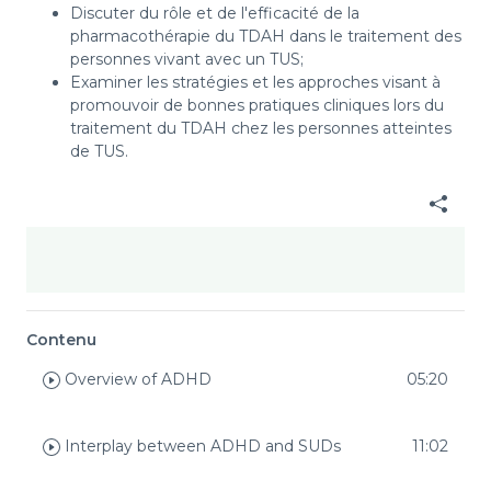
Discuter du rôle et de l'efficacité de la
pharmacothérapie du TDAH dans le traitement des
personnes vivant avec un TUS;
Examiner les stratégies et les approches visant à
promouvoir de bonnes pratiques cliniques lors du
traitement du TDAH chez les personnes atteintes
de TUS.
Contenu
Overview of ADHD
05:20
Interplay between ADHD and SUDs
11:02