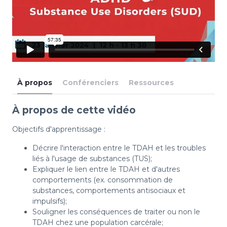
À propos
Conférenciers
Ressources
À propos de cette vidéo
Objectifs d'apprentissage :
Décrire l'interaction entre le TDAH et les troubles
liés à l'usage de substances (TUS);
Expliquer le lien entre le TDAH et d'autres
comportements (ex. consommation de
substances, comportements antisociaux et
impulsifs);
Souligner les conséquences de traiter ou non le
TDAH chez une population carcérale;