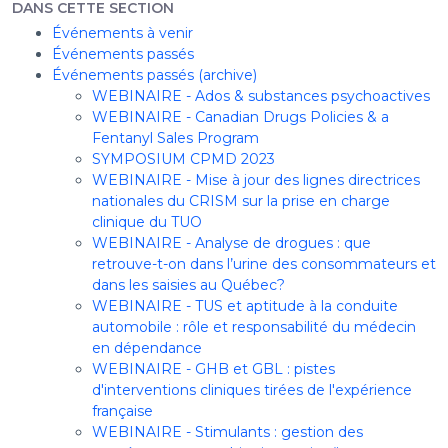
DANS CETTE SECTION
Événements à venir
Événements passés
Événements passés (archive)
WEBINAIRE - Ados & substances psychoactives
WEBINAIRE - Canadian Drugs Policies & a
Fentanyl Sales Program
SYMPOSIUM CPMD 2023
WEBINAIRE - Mise à jour des lignes directrices
nationales du CRISM sur la prise en charge
clinique du TUO
WEBINAIRE - Analyse de drogues : que
retrouve-t-on dans l’urine des consommateurs et
dans les saisies au Québec?
WEBINAIRE - TUS et aptitude à la conduite
automobile : rôle et responsabilité du médecin
en dépendance
WEBINAIRE - GHB et GBL : pistes
d'interventions cliniques tirées de l'expérience
française
WEBINAIRE - Stimulants : gestion des