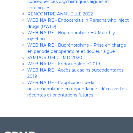
conséquences psychiatriques aiguës et
chroniques
RENCONTRE ANNUELLE 2022
WEBINAIRE - Endocarditis in Persons who inject
drugs (PWID)
WEBINAIRE - Buprenorphine ER Monthly
injection
WEBINAIRE - Buprénorphine – Prise en charge
en période périopératoire et douleur aiguë
SYMPOSIUM CPMD 2020
WEBINAIRE - Endocrinologie 2019
WEBINAIRE - Accès aux soins buccodentaires
2019
WEBINAIRE - L’application de la
neuromodulation en dépendance : découvertes
récentes et orientations futures