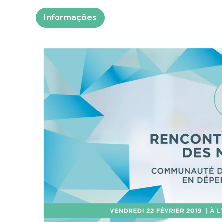
Informações