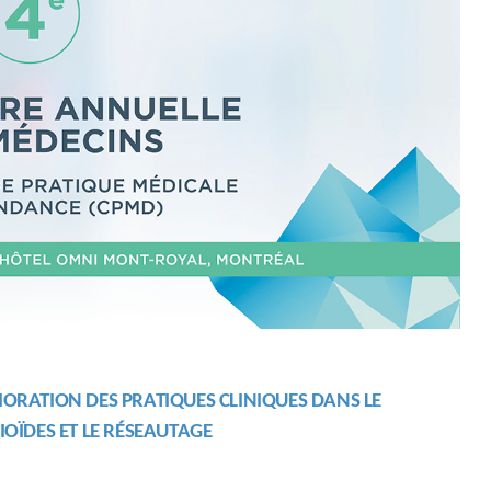
LIORATION DES
PRATIQUES
CLINIQUES
DANS LE
IOÏDES ET LE RÉSEAUTAGE