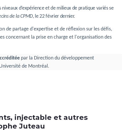
 niveaux d’expérience et de milieux de pratique variés se
cins de la CPMD
, le 22 février dernier.
 de partage d'expertise et de réflexion sur les défis,
tes concernant la prise en charge et l'organisation des
ccréditée
par la Direction du développement
'Université de Montréal.
ts, injectable et autres
tophe Juteau